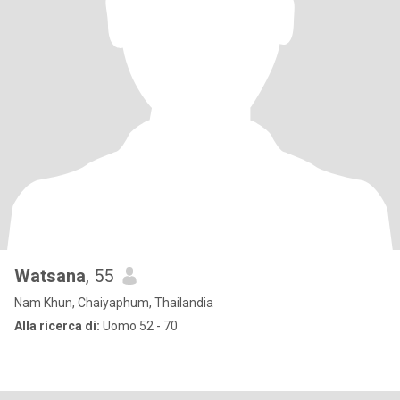
Watsana
, 55
Nam Khun, Chaiyaphum, Thailandia
Alla ricerca di:
Uomo 52 - 70