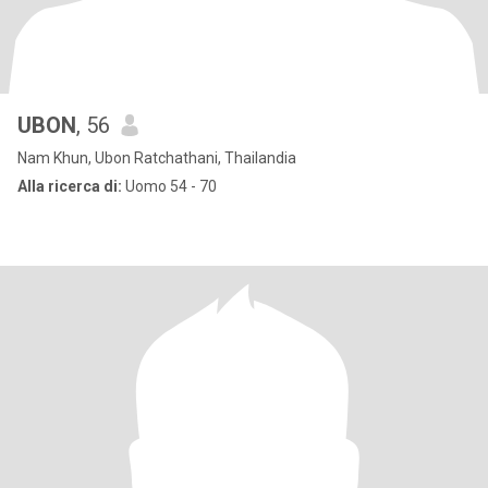
UBON
, 56
Nam Khun, Ubon Ratchathani, Thailandia
Alla ricerca di:
Uomo 54 - 70