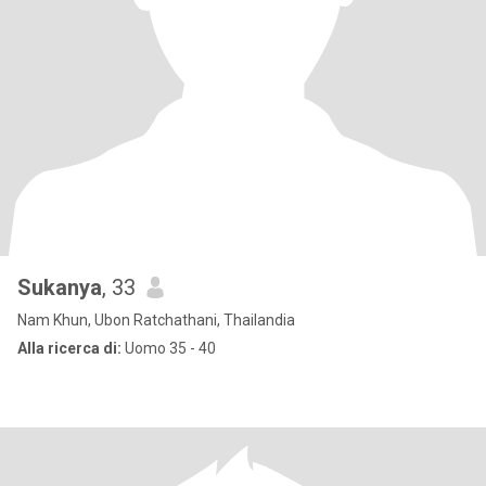
Sukanya
, 33
Nam Khun, Ubon Ratchathani, Thailandia
Alla ricerca di:
Uomo 35 - 40