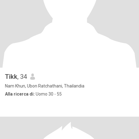
Tikk
, 34
Nam Khun, Ubon Ratchathani, Thailandia
Alla ricerca di:
Uomo 30 - 55