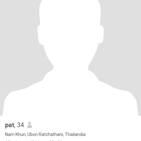
pat
, 34
Nam Khun, Ubon Ratchathani, Thailandia