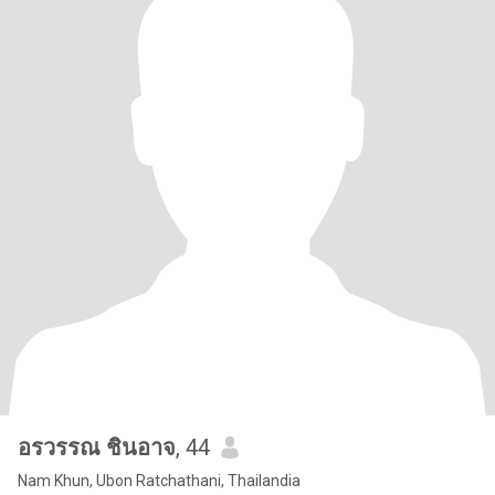
อรวรรณ ชินอาจ
, 44
Nam Khun, Ubon Ratchathani, Thailandia