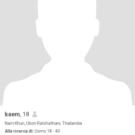
kaem
, 18
Nam Khun, Ubon Ratchathani, Thailandia
Alla ricerca di:
Uomo 18 - 40