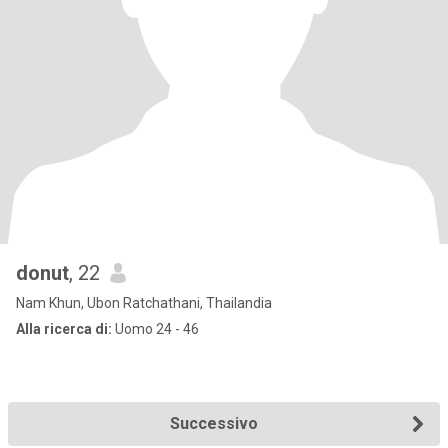
donut
, 22
Nam Khun, Ubon Ratchathani, Thailandia
Alla ricerca di:
Uomo 24 - 46
Successivo