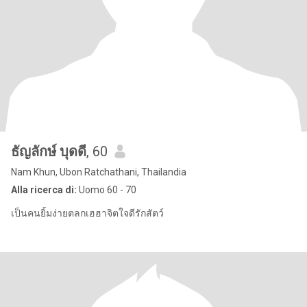
ธัญลักษ์ บุดดี
, 60
Nam Khun, Ubon Ratchathani, Thailandia
Alla ricerca di:
Uomo 60 - 70
เป็นคนยิ้มง่ายตลกเฮฮาจิตใจดีรักสัตว์