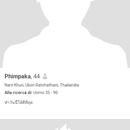
Phimpaka
, 44
Nam Khun, Ubon Ratchathani, Thailandia
Alla ricerca di:
Uomo 35 - 90
ทำวันนี้ให้ดีที่สุด