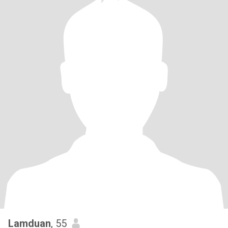
Lamduan
, 55