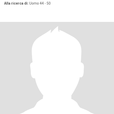
Alla ricerca di:
Uomo 44 - 50