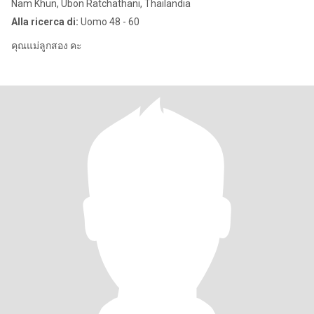
Nam Khun, Ubon Ratchathani, Thailandia
Alla ricerca di:
Uomo 48 - 60
คุณแม่ลูกสอง คะ