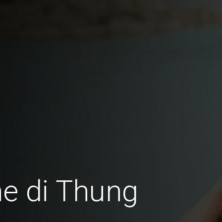
e di Thung