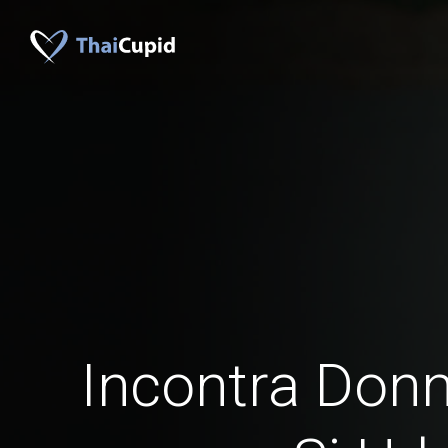
Incontra Donn