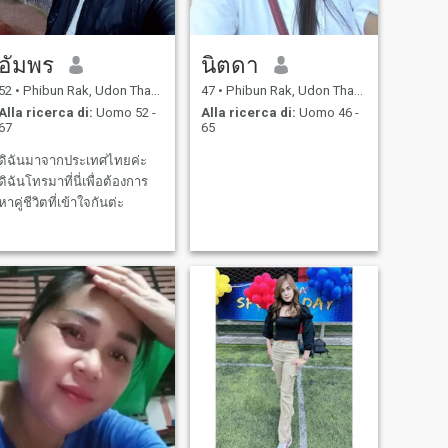
อัมพร
นิตดา
52
•
Phibun Rak, Udon Thani, Thailandia
47
•
Phibun Rak, Udon Thani, Thailandia
Alla ricerca di:
Uomo 52 -
Alla ricerca di:
Uomo 46 -
67
65
ดิฉันมาจากประเทศไทยค่ะ
ดิฉันโทรมาที่นี่เพื่อต้องการ
หาคู่ชีวิตที่เข้าใจกันต่ะ