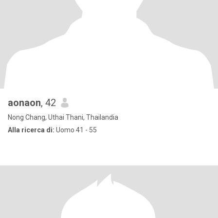
aonaon
, 42
Nong Chang, Uthai Thani, Thailandia
Alla ricerca di:
Uomo 41 - 55