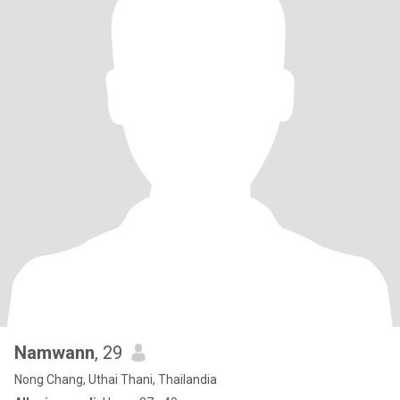
Namwann
, 29
Nong Chang, Uthai Thani, Thailandia