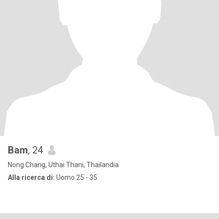
Bam
, 24
Nong Chang, Uthai Thani, Thailandia
Alla ricerca di:
Uomo 25 - 35