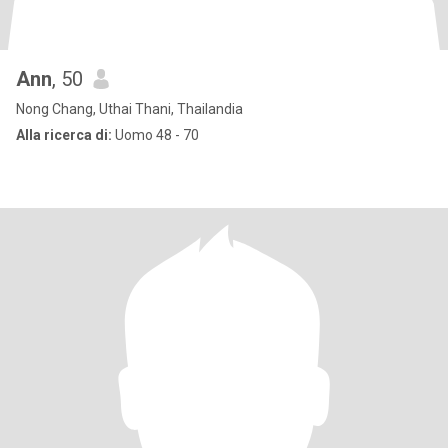
Ann
, 50
Nong Chang, Uthai Thani, Thailandia
Alla ricerca di:
Uomo 48 - 70