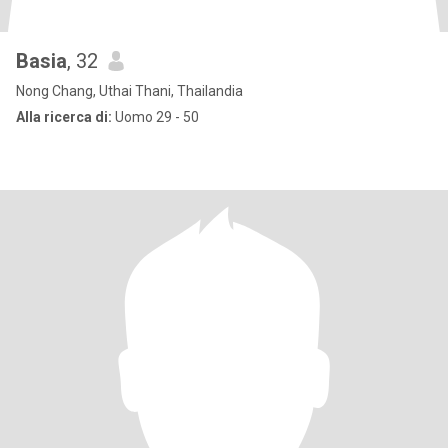
Basia
, 32
Nong Chang, Uthai Thani, Thailandia
Alla ricerca di:
Uomo 29 - 50