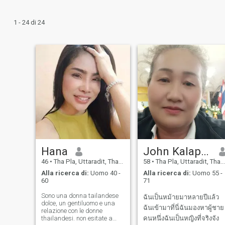
1 - 24 di 24
Hana
John Kalaphut
46
•
Tha Pla, Uttaradit, Thailandia
58
•
Tha Pla, Uttaradit, Thailandia
Alla ricerca di:
Uomo 40 -
Alla ricerca di:
Uomo 55 -
60
71
Sono una donna tailandese
ฉันเป็นหม้ายมาหลายปีแล้ว
dolce, un gentiluomo e una
ฉันเข้ามาที่นี่ฉันมองหาผู้ชาย
relazione con le donne
thailandesi. non esitate a
คนหนึ่งฉันเป็นหญิงที่จริงจัง