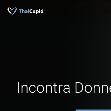
Incontra Donne