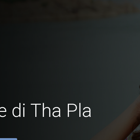
 di Tha Pla