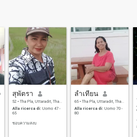
สุพัตรา
ลำเทียน
52
•
Tha Pla, Uttaradit, Thailandia
65
•
Tha Pla, Uttaradit, Thailandia
Alla ricerca di:
Uomo 47 -
Alla ricerca di:
Uomo 70 -
65
80
ชอบความสงบ