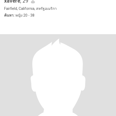
xavere
, 29
Fairfield, California, สหรัฐอเมริกา
ค้นหา:
หญิง 20 - 38