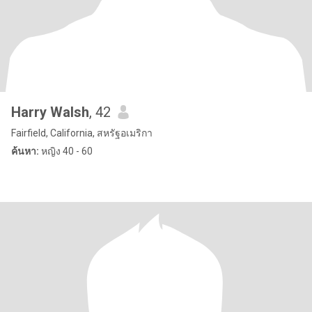
Harry Walsh
, 42
Fairfield, California, สหรัฐอเมริกา
ค้นหา:
หญิง 40 - 60