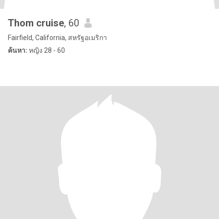
Thom cruise
, 60
Fairfield, California, สหรัฐอเมริกา
ค้นหา:
หญิง 28 - 60