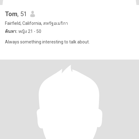
Tom
, 51
Fairfield, California, สหรัฐอเมริกา
ค้นหา:
หญิง 21 - 50
Always something interesting to talk about.