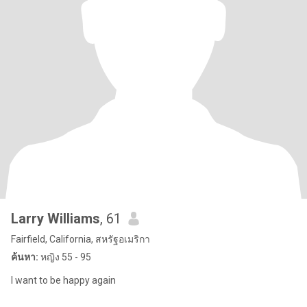
Larry Williams
, 61
Fairfield, California, สหรัฐอเมริกา
ค้นหา:
หญิง 55 - 95
I want to be happy again