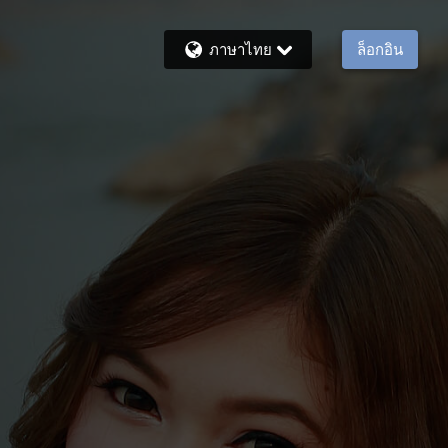
ภาษาไทย
ล็อกอิน