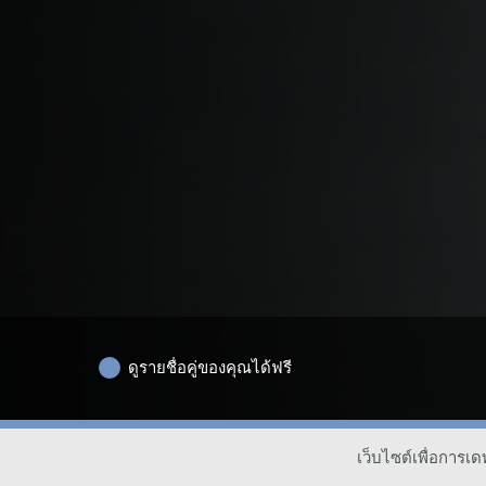
ดูรายชื่อคู่ของคุณได้ฟรี
เว็บไซต์เพื่อการ