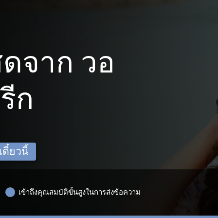
สดจาก วอ
รีก
ี๋ยวนี้
เข้าถึงคุณสมบัติขั้นสูงในการส่งข้อความ