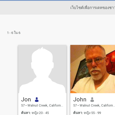
เว็บไซต์เพื่อการเดทของช
1 - 6 ใน 6
Jon
John
57
•
Walnut Creek, California, สหรัฐอเมริกา
57
•
Walnut Creek, California, สหรัฐอเมริกา
ค้นหา:
หญิง 20 - 45
ค้นหา:
หญิง 55 - 99