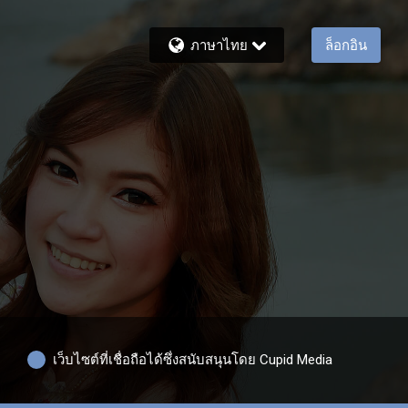
ภาษาไทย
ล็อกอิน
เว็บไซต์ที่เชื่อถือได้ซึ่งสนับสนุนโดย Cupid Media