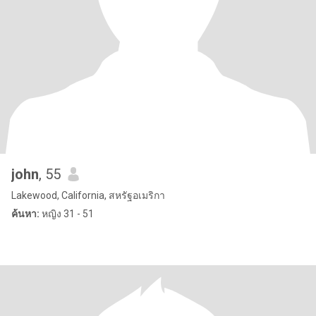
john
, 55
Lakewood, California, สหรัฐอเมริกา
ค้นหา:
หญิง 31 - 51