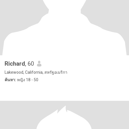
Richard
, 60
Lakewood, California, สหรัฐอเมริกา
ค้นหา:
หญิง 18 - 50