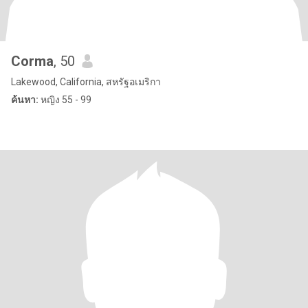
Corma
, 50
Lakewood, California, สหรัฐอเมริกา
ค้นหา:
หญิง 55 - 99