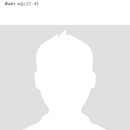
ค้นหา:
หญิง 27 - 45