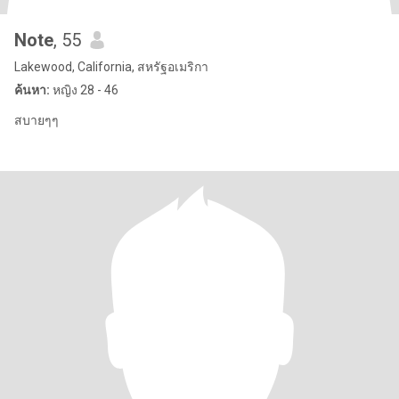
Note
, 55
Lakewood, California, สหรัฐอเมริกา
ค้นหา:
หญิง 28 - 46
สบายๆๆ