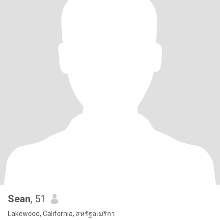
Sean
, 51
Lakewood, California, สหรัฐอเมริกา