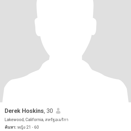
Derek Hoskins
, 30
Lakewood, California, สหรัฐอเมริกา
ค้นหา:
หญิง 21 - 60