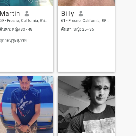
Martin
Billy
59
•
Fresno, California, สหรัฐอเมริกา
61
•
Fresno, California, สหรัฐอเมริกา
ค้นหา:
หญิง 30 - 48
ค้นหา:
หญิง 25 - 35
สุภาพบุรุษสุภาพ