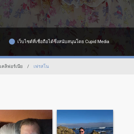
เว็บไซต์ที่เชื่อถือได้ซึ่งสนับสนุนโดย Cupid Media
แคลิฟอร์เนีย
/
เฟรสโน