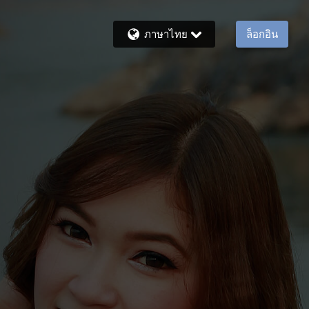
ภาษาไทย
ล็อกอิน