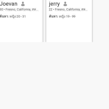
Joevan
jerry
30
•
Fresno, California, สหรัฐอเมริกา
22
•
Fresno, California, สหรัฐอเมริกา
ค้นหา:
หญิง 20 - 31
ค้นหา:
หญิง 19 - 99
ถัดไป
richie