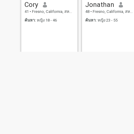
Cory
Jonathan
41
•
Fresno, California, สหรัฐอเมริกา
48
•
Fresno, California, สหรัฐอเมริกา
ค้นหา:
หญิง 18 - 46
ค้นหา:
หญิง 23 - 55
Peeks
rorylee