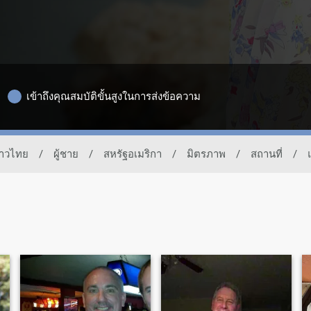
เข้าถึงคุณสมบัติขั้นสูงในการส่งข้อความ
ชาวไทย
/
ผู้ชาย
/
สหรัฐอเมริกา
/
มิตรภาพ
/
สถานที่
/