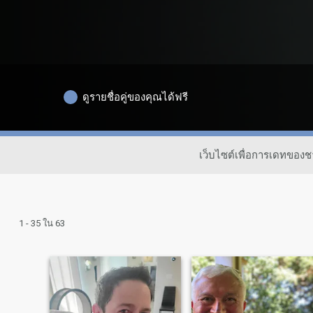
ดูรายชื่อคู่ของคุณได้ฟรี
เว็บไซต์เพื่อการเดทของ
1 - 35 ใน 63