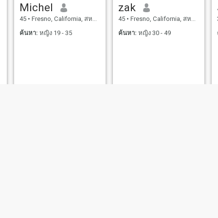
Michel
zak
45
•
Fresno, California, สหรัฐอเมริกา
45
•
Fresno, California, สหรัฐอเมริกา
ค้นหา:
หญิง 19 - 35
ค้นหา:
หญิง 30 - 49
Danny
Johnny