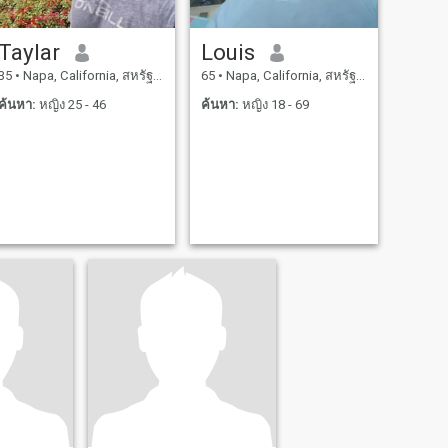
Taylar
Louis
35
•
Napa, California, สหรัฐอเมริกา
65
•
Napa, California, สหรัฐอเมริกา
ค้นหา:
หญิง 25 - 46
ค้นหา:
หญิง 18 - 69