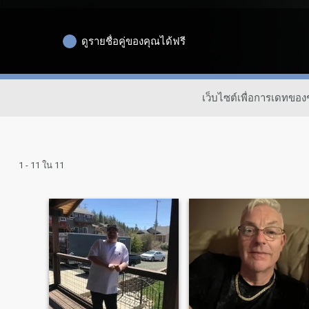
ดูรายชื่อคู่ของคุณได้ฟรี
เว็บไซต์เพื่อการเดทขอ
1 - 11 ใน 11