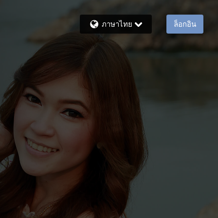
ภาษาไทย
ล็อกอิน