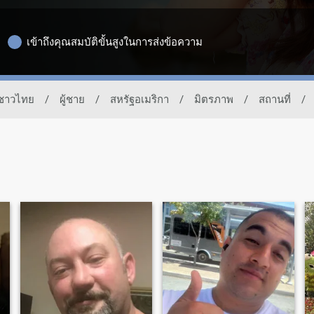
เข้าถึงคุณสมบัติขั้นสูงในการส่งข้อความ
งชาวไทย
/
ผู้ชาย
/
สหรัฐอเมริกา
/
มิตรภาพ
/
สถานที่
/