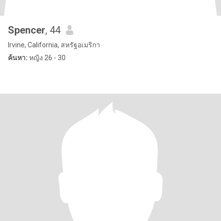
Spencer
, 44
Irvine, California, สหรัฐอเมริกา
ค้นหา:
หญิง 26 - 30