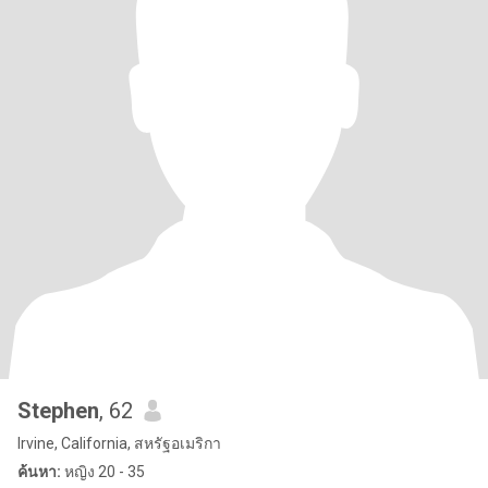
Stephen
, 62
Irvine, California, สหรัฐอเมริกา
ค้นหา:
หญิง 20 - 35