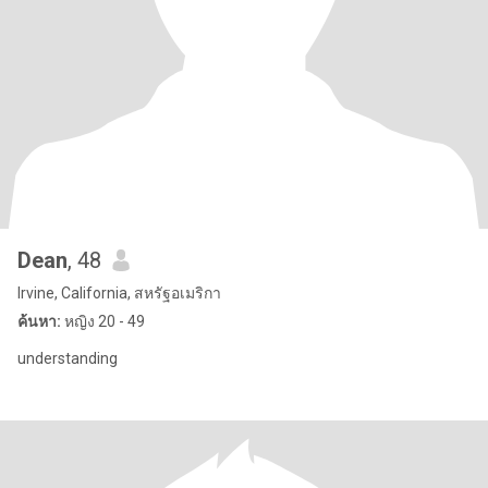
Dean
, 48
Irvine, California, สหรัฐอเมริกา
ค้นหา:
หญิง 20 - 49
understanding