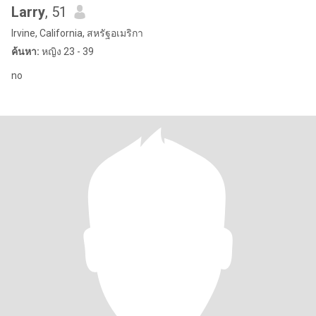
Larry
, 51
Irvine, California, สหรัฐอเมริกา
ค้นหา:
หญิง 23 - 39
no