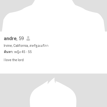
andre
, 59
Irvine, California, สหรัฐอเมริกา
ค้นหา:
หญิง 45 - 55
I love the lord