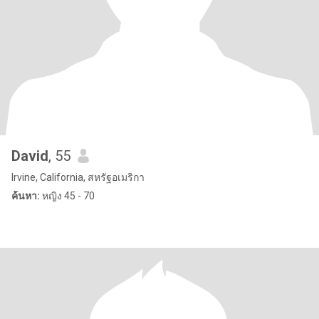
David
, 55
Irvine, California, สหรัฐอเมริกา
ค้นหา:
หญิง 45 - 70