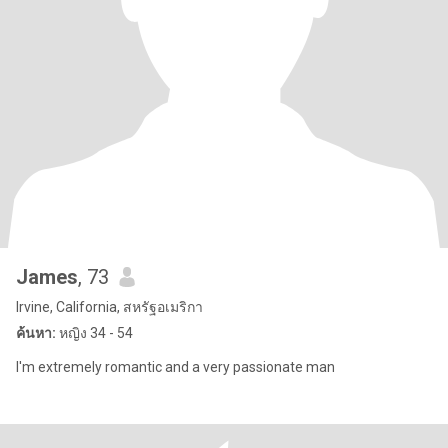
James
, 73
Irvine, California, สหรัฐอเมริกา
ค้นหา:
หญิง 34 - 54
I'm extremely romantic and a very passionate man