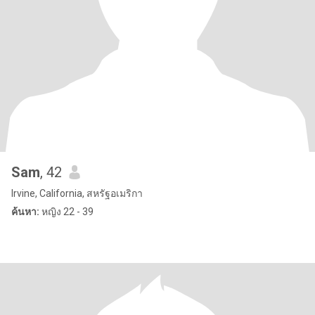
Sam
, 42
Irvine, California, สหรัฐอเมริกา
ค้นหา:
หญิง 22 - 39