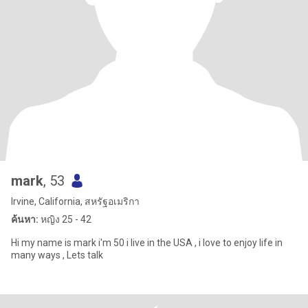
mark
, 53
Irvine, California, สหรัฐอเมริกา
ค้นหา:
หญิง 25 - 42
Hi my name is mark i'm 50 i live in the USA , i love to enjoy life in
many ways , Lets talk