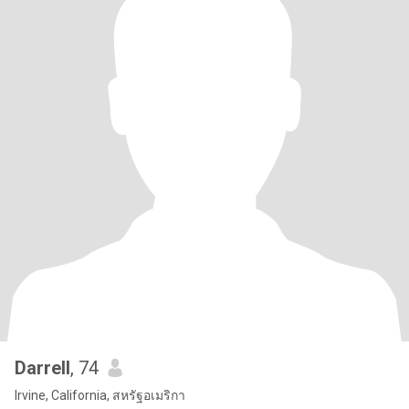
Darrell
, 74
Irvine, California, สหรัฐอเมริกา