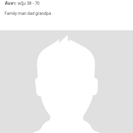
ค้นหา:
หญิง 38 - 70
Family man dad grandpa