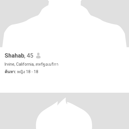
Shahab
, 45
Irvine, California, สหรัฐอเมริกา
ค้นหา:
หญิง 18 - 18