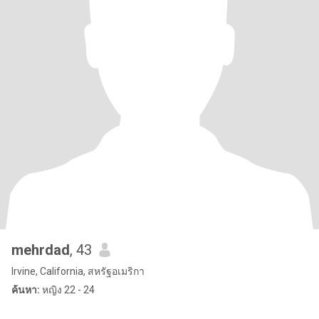
mehrdad
, 43
Irvine, California, สหรัฐอเมริกา
ค้นหา:
หญิง 22 - 24