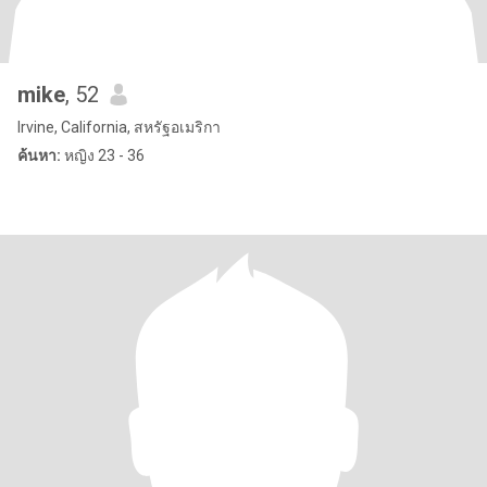
mike
, 52
Irvine, California, สหรัฐอเมริกา
ค้นหา:
หญิง 23 - 36