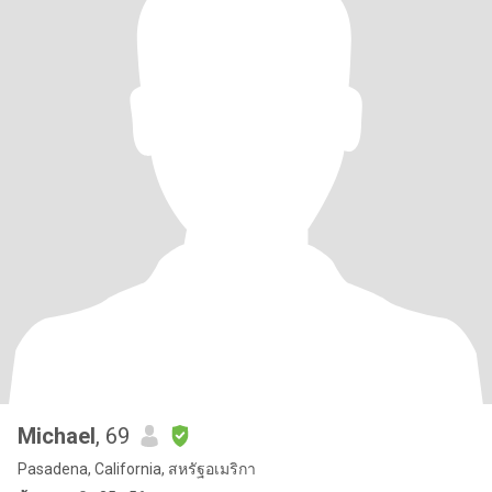
Michael
, 69
Pasadena, California, สหรัฐอเมริกา