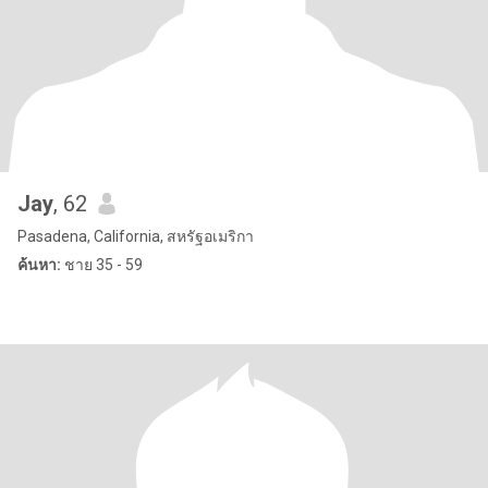
Jay
, 62
Pasadena, California, สหรัฐอเมริกา
ค้นหา:
ชาย 35 - 59