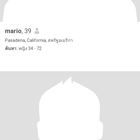
mario
, 39
Pasadena, California, สหรัฐอเมริกา
ค้นหา:
หญิง 34 - 72