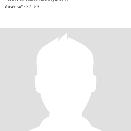
ค้นหา:
หญิง 37 - 59