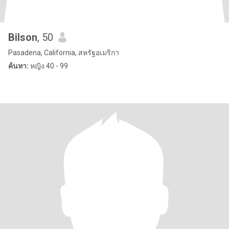
Bilson
, 50
Pasadena, California, สหรัฐอเมริกา
ค้นหา:
หญิง 40 - 99