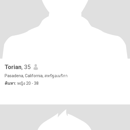
Torian
, 35
Pasadena, California, สหรัฐอเมริกา
ค้นหา:
หญิง 20 - 38