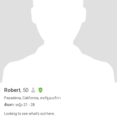
Robert
, 50
Pasadena, California, สหรัฐอเมริกา
ค้นหา:
หญิง 21 - 28
Looking to see what's out here...