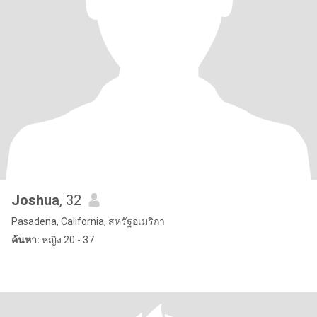
Joshua
, 32
Pasadena, California, สหรัฐอเมริกา
ค้นหา:
หญิง 20 - 37