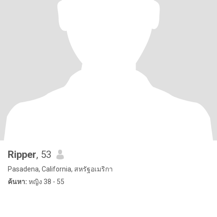
Ripper
, 53
Pasadena, California, สหรัฐอเมริกา
ค้นหา:
หญิง 38 - 55