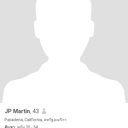
JP Martin
, 43
Pasadena, California, สหรัฐอเมริกา
ค้นหา:
หญิง 20 - 54