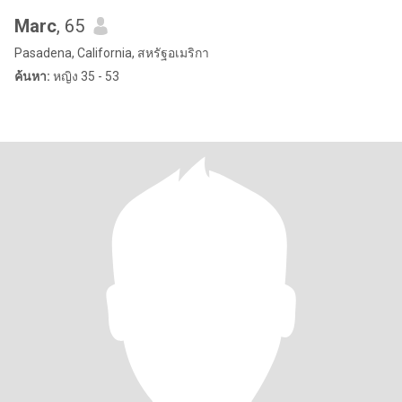
Marc
, 65
Pasadena, California, สหรัฐอเมริกา
ค้นหา:
หญิง 35 - 53