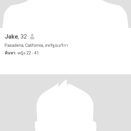
Jake
, 32
Pasadena, California, สหรัฐอเมริกา
ค้นหา:
หญิง 22 - 41