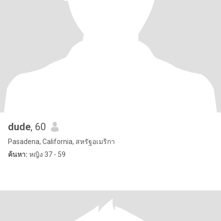
dude
, 60
Pasadena, California, สหรัฐอเมริกา
ค้นหา:
หญิง 37 - 59