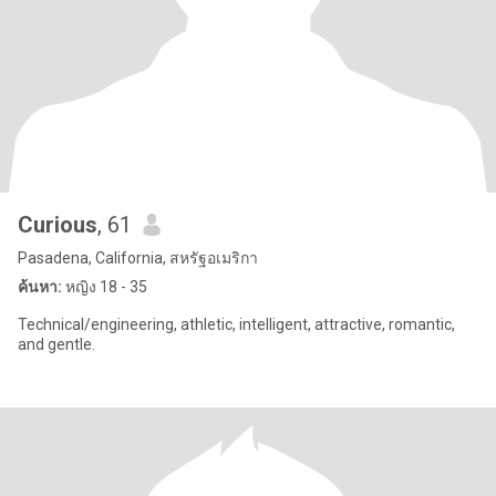
Curious
, 61
Pasadena, California, สหรัฐอเมริกา
ค้นหา:
หญิง 18 - 35
Technical/engineering, athletic, intelligent, attractive, romantic,
and gentle.