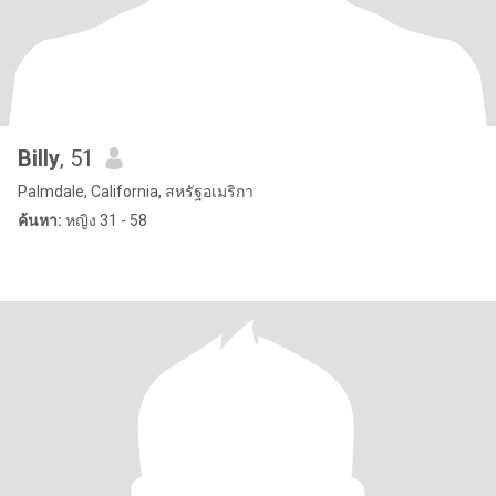
Billy
, 51
Palmdale, California, สหรัฐอเมริกา
ค้นหา:
หญิง 31 - 58