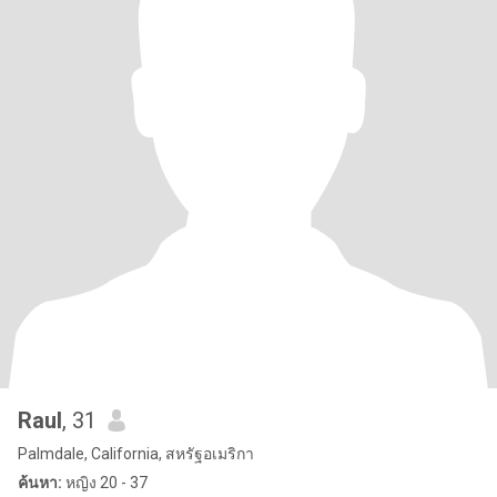
Raul
, 31
Palmdale, California, สหรัฐอเมริกา
ค้นหา:
หญิง 20 - 37