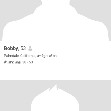
Bobby
, 53
Palmdale, California, สหรัฐอเมริกา
ค้นหา:
หญิง 30 - 53