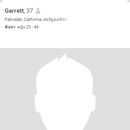
Garrett
, 37
Palmdale, California, สหรัฐอเมริกา
ค้นหา:
หญิง 23 - 44