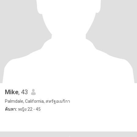
Mike
, 43
Palmdale, California, สหรัฐอเมริกา
ค้นหา:
หญิง 22 - 45