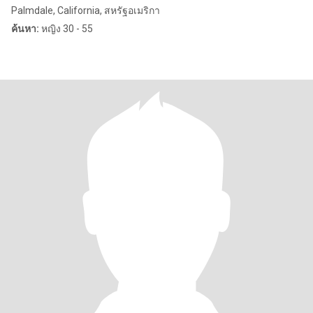
Palmdale, California, สหรัฐอเมริกา
ค้นหา:
หญิง 30 - 55