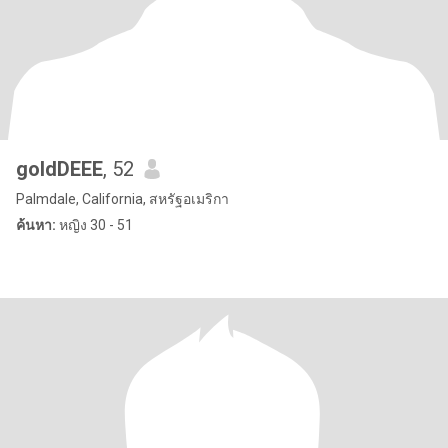
goldDEEE
, 52
Palmdale, California, สหรัฐอเมริกา
ค้นหา:
หญิง 30 - 51