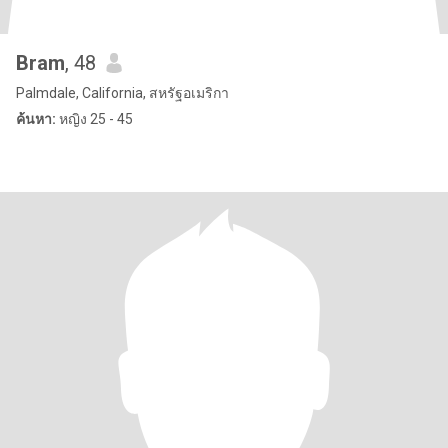
Bram
, 48
Palmdale, California, สหรัฐอเมริกา
ค้นหา:
หญิง 25 - 45