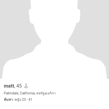
matt
, 45
Palmdale, California, สหรัฐอเมริกา
ค้นหา:
หญิง 23 - 41