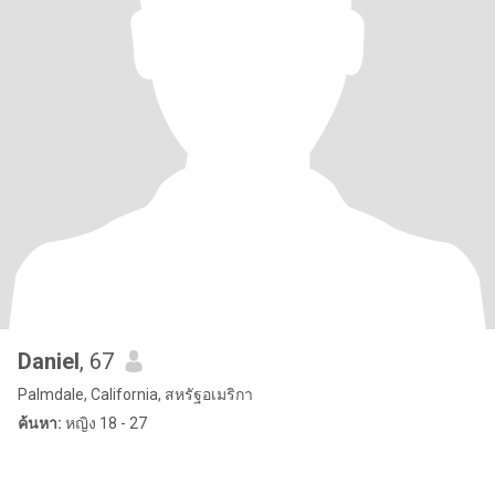
Daniel
, 67
Palmdale, California, สหรัฐอเมริกา
ค้นหา:
หญิง 18 - 27