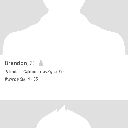
Brandon
, 23
Palmdale, California, สหรัฐอเมริกา
ค้นหา:
หญิง 19 - 35