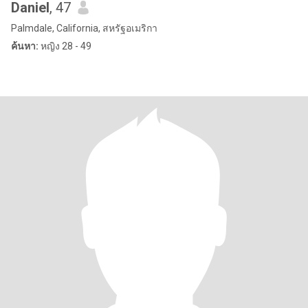
Daniel
, 47
Palmdale, California, สหรัฐอเมริกา
ค้นหา:
หญิง 28 - 49