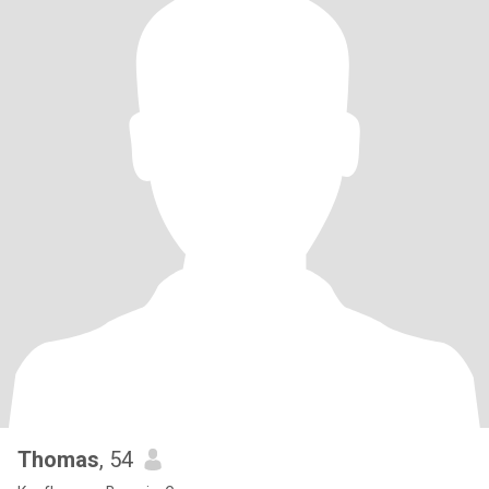
Thomas
, 54