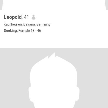
Leopold
, 41
Kaufbeuren, Bavaria, Germany
Seeking:
Female 18 - 46