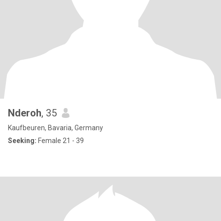
Nderoh
, 35
Kaufbeuren, Bavaria, Germany
Seeking:
Female 21 - 39