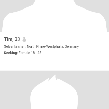
Tim
, 33
Gelsenkirchen, North Rhine-Westphalia, Germany
Seeking:
Female 18 - 48