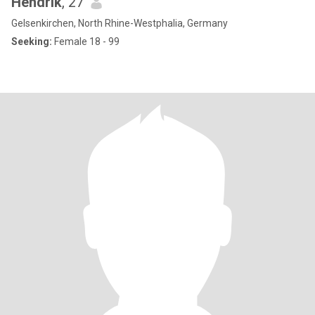
Hendrik
, 27
Gelsenkirchen, North Rhine-Westphalia, Germany
Seeking:
Female 18 - 99