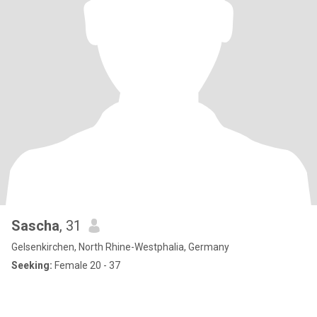
Sascha
, 31
Gelsenkirchen, North Rhine-Westphalia, Germany
Seeking:
Female 20 - 37