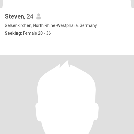
Steven
, 24
Gelsenkirchen, North Rhine-Westphalia, Germany
Seeking:
Female 20 - 36