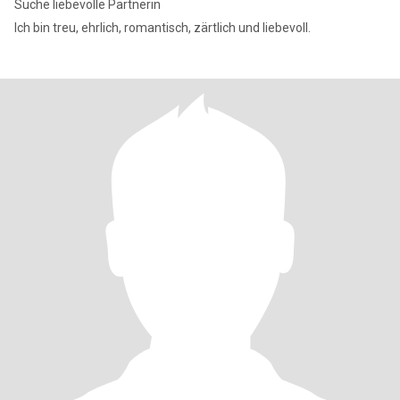
Suche liebevolle Partnerin
Ich bin treu, ehrlich, romantisch, zärtlich und liebevoll.