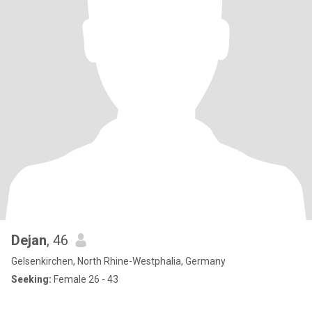
Dejan
, 46
Gelsenkirchen, North Rhine-Westphalia, Germany
Seeking:
Female 26 - 43