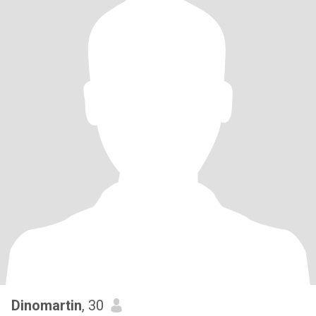
Dinomartin
, 30