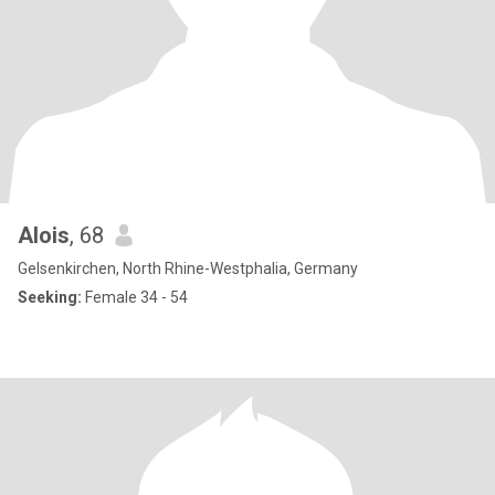
Alois
, 68
Gelsenkirchen, North Rhine-Westphalia, Germany
Seeking:
Female 34 - 54