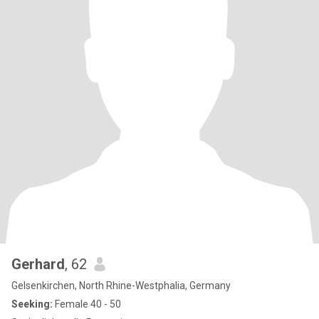
Gerhard
, 62
Gelsenkirchen, North Rhine-Westphalia, Germany
Seeking:
Female 40 - 50