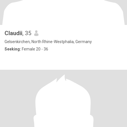
Claudii
, 35
Gelsenkirchen, North Rhine-Westphalia, Germany
Seeking:
Female 20 - 36