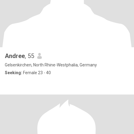
Andree
, 55
Gelsenkirchen, North Rhine-Westphalia, Germany
Seeking:
Female 23 - 40