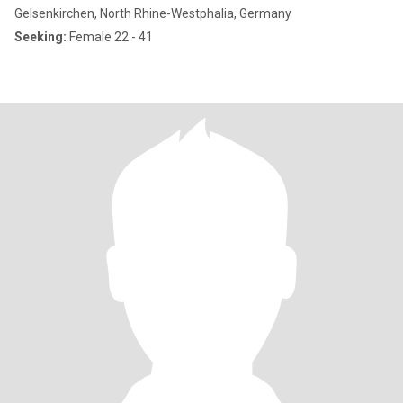
Gelsenkirchen, North Rhine-Westphalia, Germany
Seeking:
Female 22 - 41