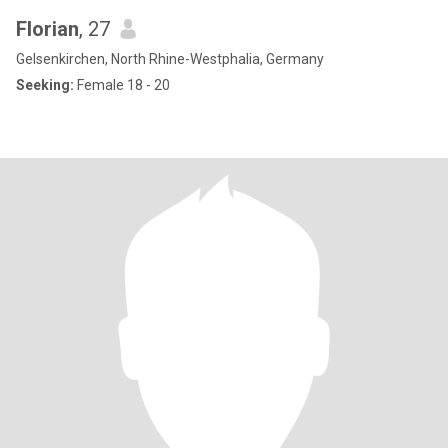
Florian
, 27
Gelsenkirchen, North Rhine-Westphalia, Germany
Seeking:
Female 18 - 20