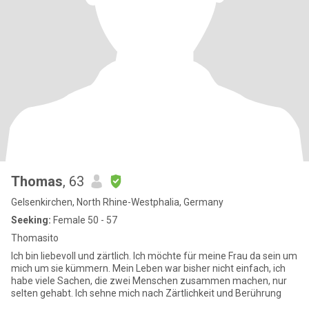
Thomas
, 63
Gelsenkirchen, North Rhine-Westphalia, Germany
Seeking:
Female 50 - 57
Thomasito
Ich bin liebevoll und zärtlich. Ich möchte für meine Frau da sein um
mich um sie kümmern. Mein Leben war bisher nicht einfach, ich
habe viele Sachen, die zwei Menschen zusammen machen, nur
selten gehabt. Ich sehne mich nach Zärtlichkeit und Berührung