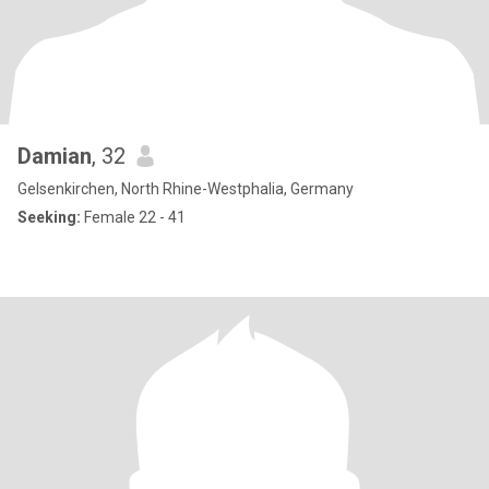
Damian
, 32
Gelsenkirchen, North Rhine-Westphalia, Germany
Seeking:
Female 22 - 41