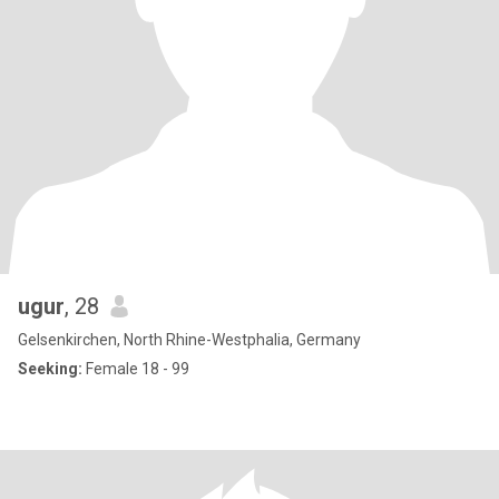
ugur
, 28
Gelsenkirchen, North Rhine-Westphalia, Germany
Seeking:
Female 18 - 99