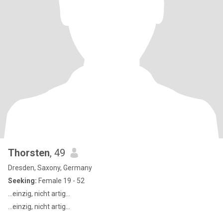
Thorsten
, 49
Dresden, Saxony, Germany
Seeking:
Female 19 - 52
…einzig, nicht artig…
…einzig, nicht artig…