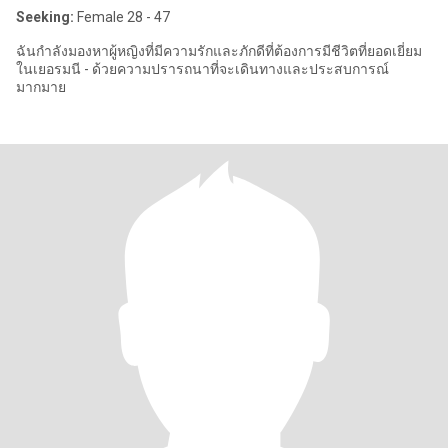
Seeking:
Female 28 - 47
ฉันกำลังมองหาผู้หญิงที่มีความรักและภักดีที่ต้องการมีชีวิตที่ยอดเยี่ยม
ในเยอรมนี - ด้วยความปรารถนาที่จะเดินทางและประสบการณ์
มากมาย