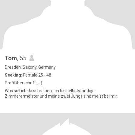
Tom
, 55
Dresden, Saxony, Germany
Seeking:
Female 25 - 48
Profilüberschrift ;--)
Was soll ich da schreiben, ich bin selbstständiger
Zimmerermeister und meine zwei Jungs sind meist bei mir.