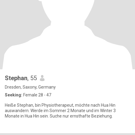
Stephan
, 55
Dresden, Saxony, Germany
Seeking:
Female 28 - 47
Heiße Stephan, bin Physiotherapeut, möchte nach Hua Hin
auswandern. Werde im Sommer 2 Monate und im Winter 3
Monate in Hua Hin sein. Suche nur ernsthafte Beziehung.