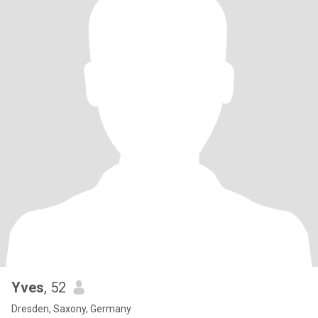
Yves
, 52
Dresden, Saxony, Germany