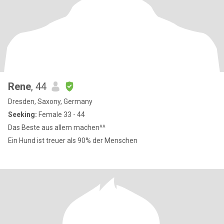
Rene
, 44
Dresden, Saxony, Germany
Seeking:
Female 33 - 44
Das Beste aus allem machen^^
Ein Hund ist treuer als 90% der Menschen