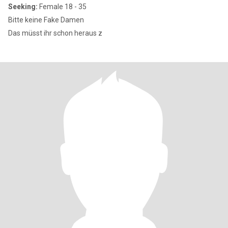
Seeking:
Female 18 - 35
Bitte keine Fake Damen
Das müsst ihr schon heraus z