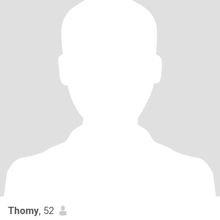
Thomy
, 52