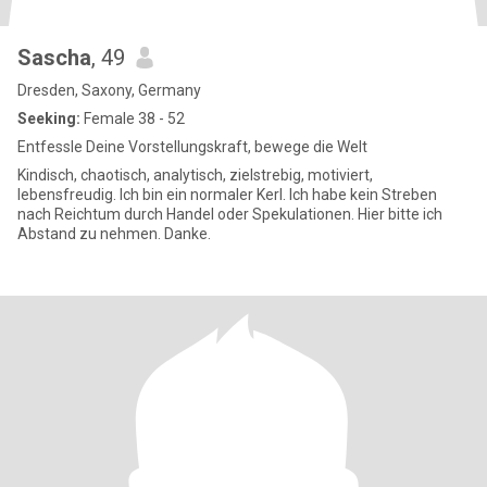
Sascha
, 49
Dresden, Saxony, Germany
Seeking:
Female 38 - 52
Entfessle Deine Vorstellungskraft, bewege die Welt
Kindisch, chaotisch, analytisch, zielstrebig, motiviert,
lebensfreudig. Ich bin ein normaler Kerl. Ich habe kein Streben
nach Reichtum durch Handel oder Spekulationen. Hier bitte ich
Abstand zu nehmen. Danke.