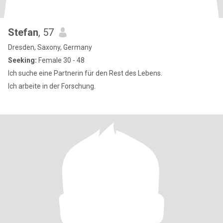
Stefan
, 57
Dresden, Saxony, Germany
Seeking:
Female 30 - 48
Ich suche eine Partnerin für den Rest des Lebens.
Ich arbeite in der Forschung.