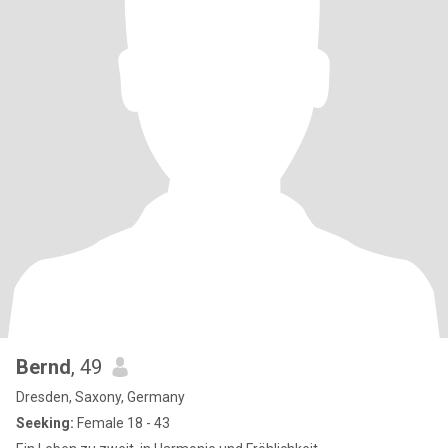
Bernd
, 49
Dresden, Saxony, Germany
Seeking:
Female 18 - 43