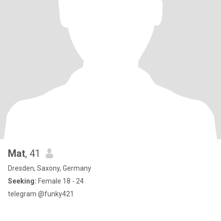
Mat
, 41
Dresden, Saxony, Germany
Seeking:
Female 18 - 24
telegram @funky421