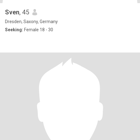
Sven
, 45
Dresden, Saxony, Germany
Seeking:
Female 18 - 30