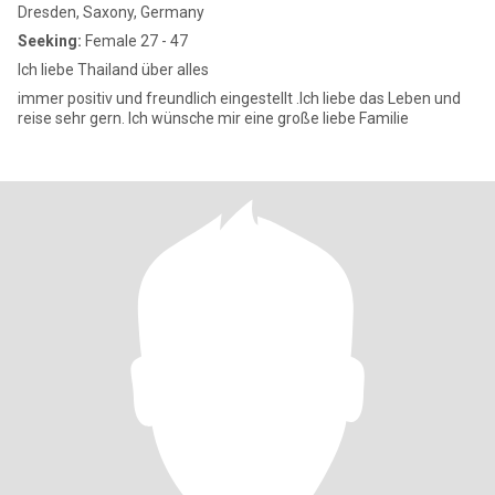
Dresden, Saxony, Germany
Seeking:
Female 27 - 47
Ich liebe Thailand über alles
immer positiv und freundlich eingestellt .Ich liebe das Leben und
reise sehr gern. Ich wünsche mir eine große liebe Familie