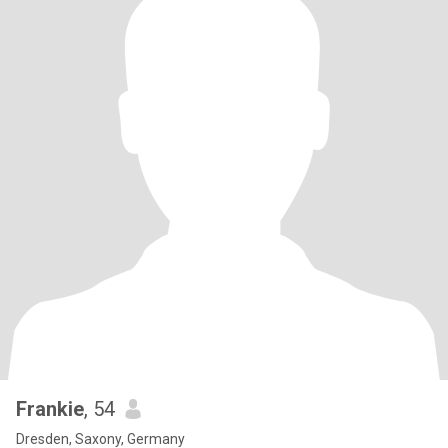
Frankie
, 54
Dresden, Saxony, Germany