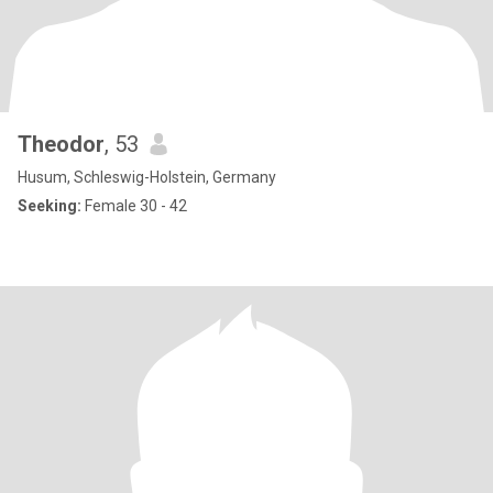
Theodor
, 53
Husum, Schleswig-Holstein, Germany
Seeking:
Female 30 - 42