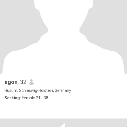
agon
, 32
Husum, Schleswig-Holstein, Germany
Seeking:
Female 21 - 38