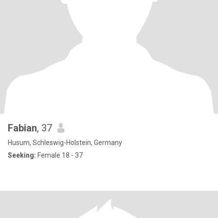
Fabian
, 37
Husum, Schleswig-Holstein, Germany
Seeking:
Female 18 - 37