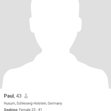
Paul
, 43
Husum, Schleswig-Holstein, Germany
Seeking:
Female 23 - 41