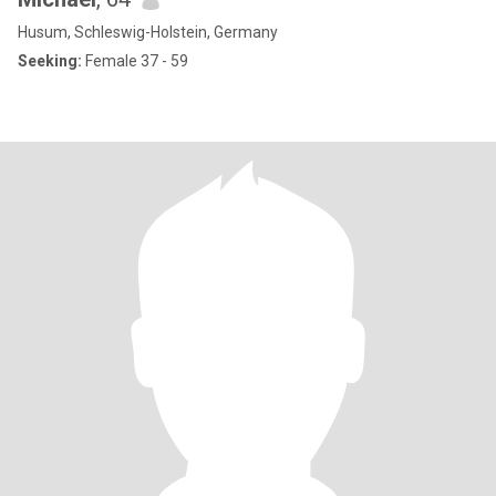
Husum, Schleswig-Holstein, Germany
Seeking:
Female 37 - 59