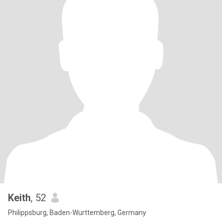
Keith
, 52
Philippsburg, Baden-Wurttemberg, Germany