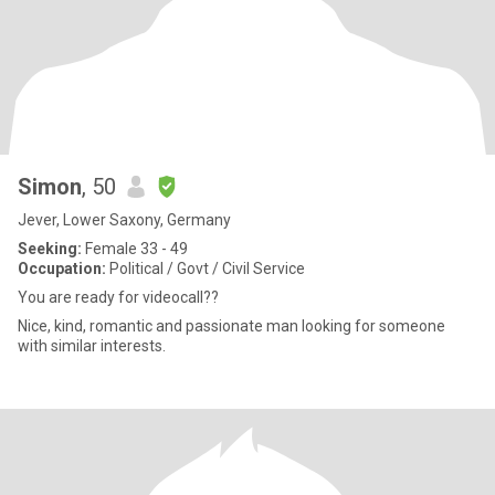
Simon
, 50
Jever, Lower Saxony, Germany
Seeking:
Female 33 - 49
Occupation:
Political / Govt / Civil Service
You are ready for videocall??
Nice, kind, romantic and passionate man looking for someone
with similar interests.