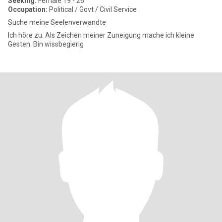
Seeking:
Female 19 - 26
Occupation:
Political / Govt / Civil Service
Suche meine Seelenverwandte
Ich höre zu. Als Zeichen meiner Zuneigung mache ich kleine
Gesten. Bin wissbegierig