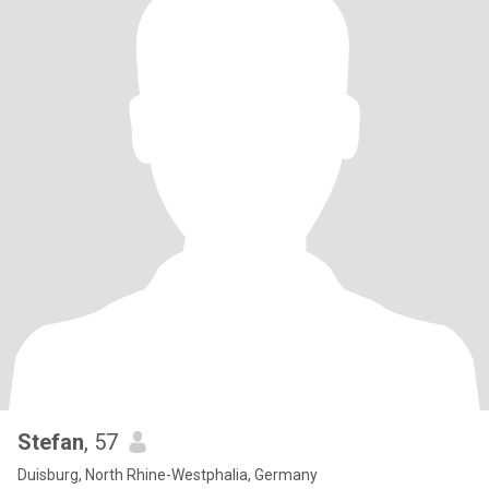
Stefan
, 57
Duisburg, North Rhine-Westphalia, Germany