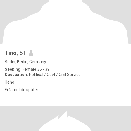
Tino
, 51
Berlin, Berlin, Germany
Seeking:
Female 35 - 39
Occupation:
Political / Govt / Civil Service
Heho
Erfährst du später