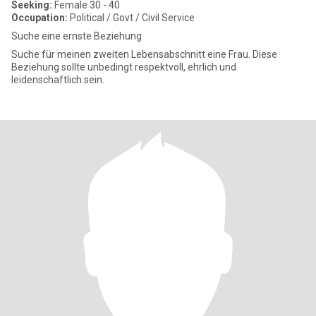
Seeking:
Female 30 - 40
Occupation:
Political / Govt / Civil Service
Suche eine ernste Beziehung
Suche für meinen zweiten Lebensabschnitt eine Frau. Diese
Beziehung sollte unbedingt respektvoll, ehrlich und
leidenschaftlich sein.