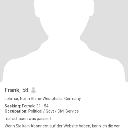
Frank
, 58
Lohmar, North Rhine-Westphalia, Germany
Seeking:
Female 31 - 54
Occupation:
Political / Govt / Civil Service
mal schauen was passiert.....
Wenn Sie kein Abonnent auf der Website haben, kann ich die von