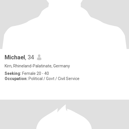
Michael
, 34
Kirn, Rhineland-Palatinate, Germany
Seeking:
Female 20 - 40
Occupation:
Political / Govt / Civil Service