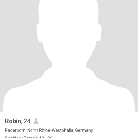
Robin
, 24
Paderborn, North Rhine-Westphalia, Germany