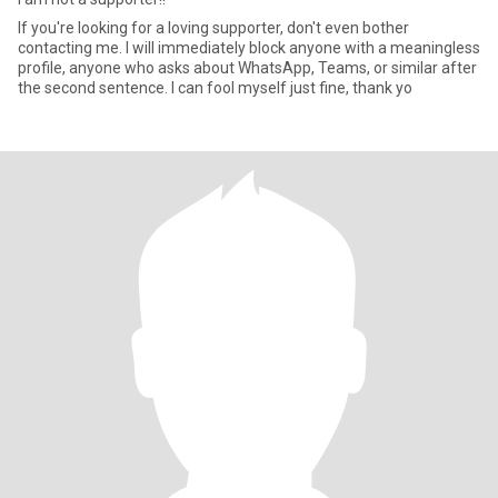
If you're looking for a loving supporter, don't even bother
contacting me. I will immediately block anyone with a meaningless
profile, anyone who asks about WhatsApp, Teams, or similar after
the second sentence. I can fool myself just fine, thank yo