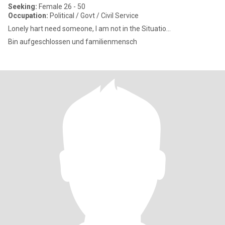
Seeking:
Female 26 - 50
Occupation:
Political / Govt / Civil Service
Lonely hart need someone, I am not in the Situatio...
Bin aufgeschlossen und familienmensch