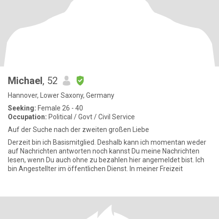
Michael
, 52
Hannover, Lower Saxony, Germany
Seeking:
Female 26 - 40
Occupation:
Political / Govt / Civil Service
Auf der Suche nach der zweiten großen Liebe
Derzeit bin ich Basismitglied. Deshalb kann ich momentan weder
auf Nachrichten antworten noch kannst Du meine Nachrichten
lesen, wenn Du auch ohne zu bezahlen hier angemeldet bist. Ich
bin Angestellter im öffentlichen Dienst. In meiner Freizeit