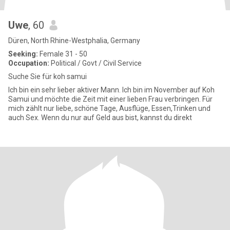
Uwe
, 60
Düren, North Rhine-Westphalia, Germany
Seeking:
Female 31 - 50
Occupation:
Political / Govt / Civil Service
Suche Sie für koh samui
Ich bin ein sehr lieber aktiver Mann. Ich bin im November auf Koh
Samui und möchte die Zeit mit einer lieben Frau verbringen. Für
mich zählt nur liebe, schöne Tage, Ausflüge, Essen,Trinken und
auch Sex. Wenn du nur auf Geld aus bist, kannst du direkt