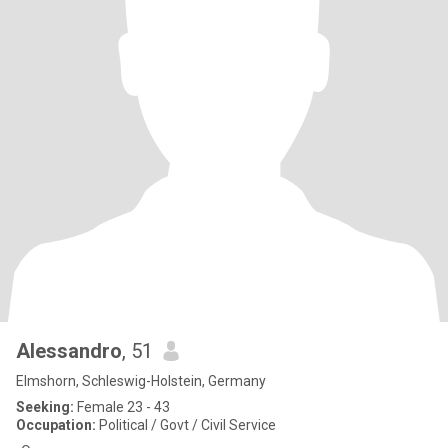
Alessandro
, 51
Elmshorn, Schleswig-Holstein, Germany
Seeking:
Female 23 - 43
Occupation:
Political / Govt / Civil Service