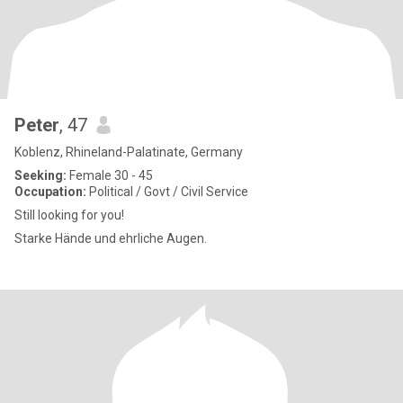
Peter
, 47
Koblenz, Rhineland-Palatinate, Germany
Seeking:
Female 30 - 45
Occupation:
Political / Govt / Civil Service
Still looking for you!
Starke Hände und ehrliche Augen.