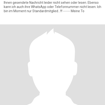
Ihnen gesendete Nachricht leider nicht sehen oder lesen. Ebenso
kann ich auch ihre WhatsApp oder Telefonnummer nicht lesen. Ich
bin im Moment nur Standardmitglied...!!! ------ Meine To