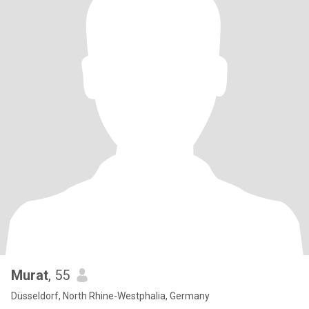
Murat
, 55
Düsseldorf, North Rhine-Westphalia, Germany