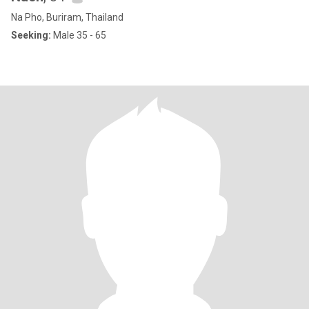
Na Pho, Buriram, Thailand
Seeking:
Male 35 - 65