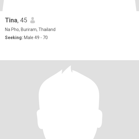
Tina
, 45
Na Pho, Buriram, Thailand
Seeking:
Male 49 - 70