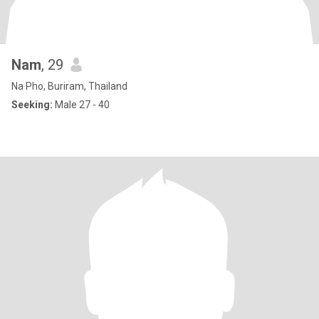
Nam
, 29
Na Pho, Buriram, Thailand
Seeking:
Male 27 - 40