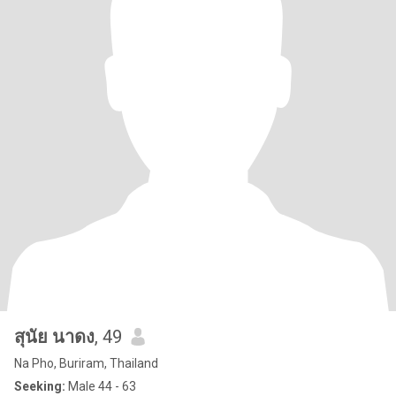
สุนัย นาดง
, 49
Na Pho, Buriram, Thailand
Seeking:
Male 44 - 63