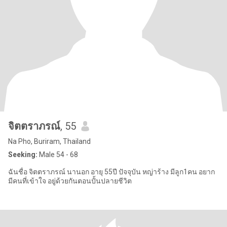
จิตตราภรณ์
, 55
Na Pho, Buriram, Thailand
Seeking:
Male 54 - 68
ฉันชื่อ จิตตราภรณ์ นานอก อายุ 55ปี ปัจจุบัน หญ่าร้าง มีลูก1คน อยาก
มีคนที่เข้าใจ อยู่ด้วยกันตอนปั้นปลายชีวิต