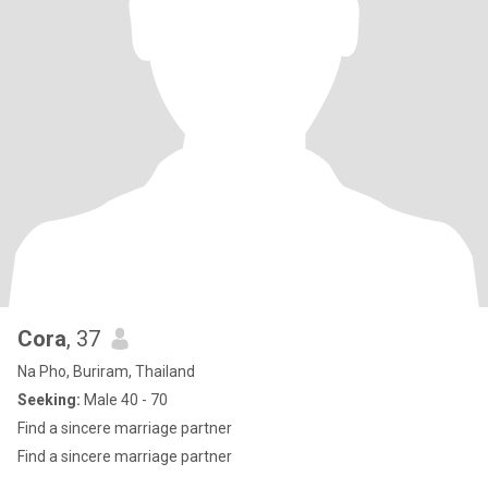
Cora
, 37
Na Pho, Buriram, Thailand
Seeking:
Male 40 - 70
Find a sincere marriage partner
Find a sincere marriage partner