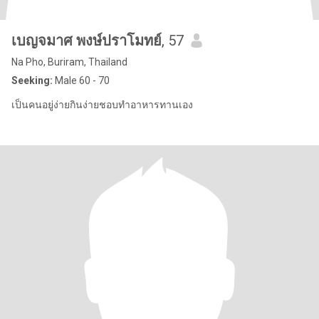
เบญจมาศ​ พงษ์​ปราโมทย์​
, 57
Na Pho, Buriram, Thailand
Seeking:
Male 60 - 70
เป็นคนอยู่ง่ายกินง่ายชอบทำอาหารทานเอง