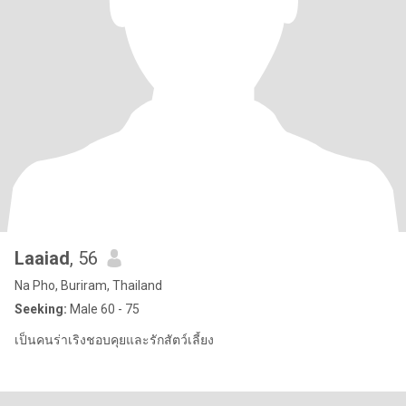
Laaiad
, 56
Na Pho, Buriram, Thailand
Seeking:
Male 60 - 75
เป็นคนร่าเริงชอบคุยและรักสัตว์เลี้ยง