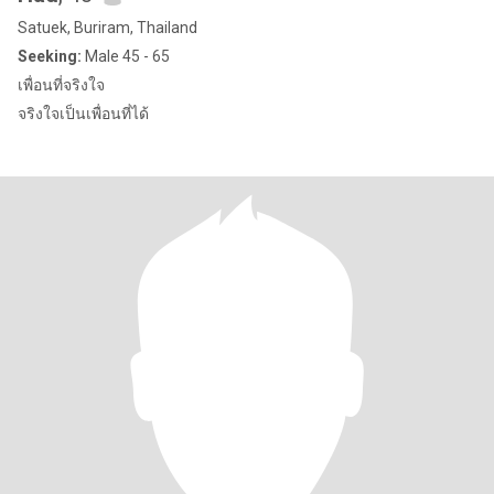
Satuek, Buriram, Thailand
Seeking:
Male 45 - 65
เพื่อนที่จริงใจ
จริงใจเป็นเพื่อนที่ได้