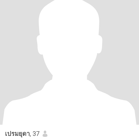
เปรมยุดา
, 37