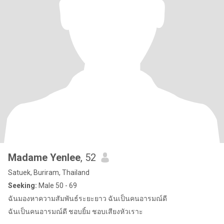
Madame Yenlee
, 52
Satuek, Buriram, Thailand
Seeking:
Male 50 - 69
ฉันมองหาความสัมพันธ์ระยะยาว ฉันเป็นคนอารมณ์ดี
ฉันเป็นคนอารมณ์ดี ชอบยิ้ม ชอบเสียงหัวเราะ