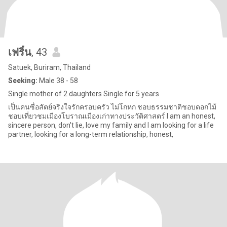
เฟริ์น
, 43
Satuek, Buriram, Thailand
Seeking:
Male 38 - 58
Single mother of 2 daughters Single for 5 years
เป็นคนซื่อสัตย์จริงใจรักครอบครัว ไม่โกหก ชอบธรรมชาติชอบดอกไม้
ชอบเที่ยวชมเมืองโบราณเมืองเก่าทางประวัติศาสตร์ I am an honest,
sincere person, don't lie, love my family and I am looking for a life
partner, looking for a long-term relationship, honest,