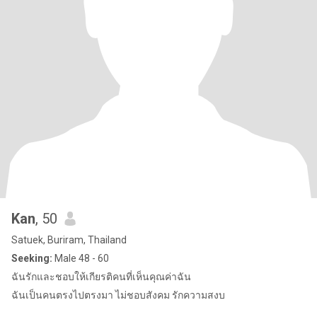
Kan
, 50
Satuek, Buriram, Thailand
Seeking:
Male 48 - 60
ฉันรักและชอบให้เกียรติคนที่เห็นคุณค่าฉัน
ฉันเป็นคนตรงไปตรงมา ไม่ชอบสังคม รักความสงบ