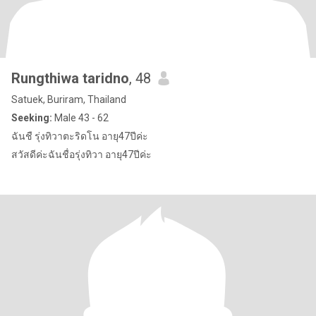
Rungthiwa taridno
, 48
Satuek, Buriram, Thailand
Seeking:
Male 43 - 62
ฉันชื รุ่งทิวาตะริดโน อายุ47ปีค่ะ
สวัสดีค่ะฉันชื่อรุ่งทิวา อายุ47ปีค่ะ