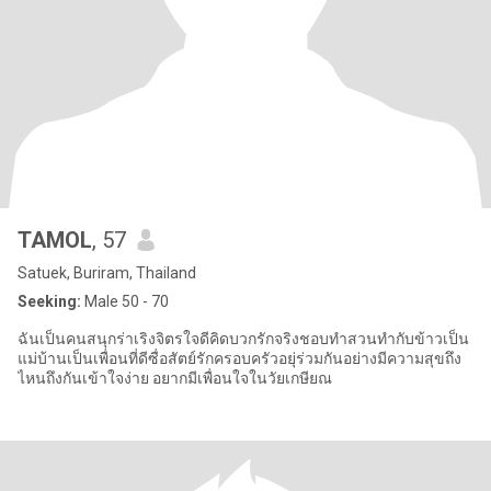
TAMOL
, 57
Satuek, Buriram, Thailand
Seeking:
Male 50 - 70
ฉันเป็นคนสนุกร่าเริงจิตรใจดีคิดบวกรักจริงชอบทำสวนทำกับข้าวเป็น
แม่บ้านเป็นเพื่อนที่ดีซื่อสัตย์รักครอบครัวอยุ่ร่วมกันอย่างมีความสุขถึง
ไหนถึงกันเข้าใจง่าย อยากมีเพื่อนใจในวัยเกษียณ