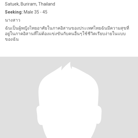
Satuek, Buriram, Thailand
Seeking:
Male 35 - 45
นางสาว
ฉันเป็นผู้หญิงไทยอาศัยในภาคอิสานของประเทศไทยฉันมีความสุขที่
อยู่ในภาคอิสานที่ไม่ต้องแข่งขันกับคนอื่นๆใช้ชีวิตเรียบง่ายในแบบ
ของฉัน