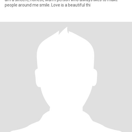
people around me smile. Love is a beautiful thi