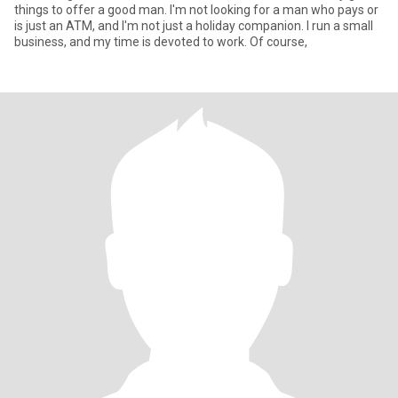
things to offer a good man. I'm not looking for a man who pays or
is just an ATM, and I'm not just a holiday companion. I run a small
business, and my time is devoted to work. Of course,