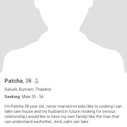
Patcha
, 38
Satuek, Buriram, Thailand
Seeking:
Male 35 - 56
I'm Patcha 38 year old , never married no kids,I like to cooking I can
take care house and my husband in future.I looking for serious
relationship,I would like to have my own family.I like the man that
can understand eachother , kind ,calm can take