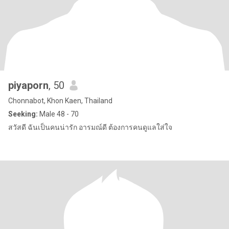
piyaporn
, 50
Chonnabot, Khon Kaen, Thailand
Seeking:
Male 48 - 70
สวัสดี ฉันเป็นคนน่ารัก อารมณ์ดี ต้องการคนดูแลใส่ใจ