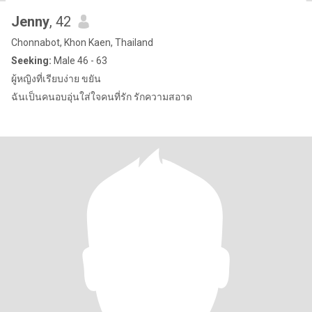
Jenny
, 42
Chonnabot, Khon Kaen, Thailand
Seeking:
Male 46 - 63
ผู้หญิงที่เรียบง่าย ขยัน
ฉันเป็นคนอบอุ่นใส่ใจคนที่รัก รักความสอาด