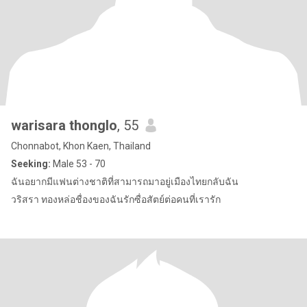
warisara thonglo
, 55
Chonnabot, Khon Kaen, Thailand
Seeking:
Male 53 - 70
ฉันอยากมีแฟนต่างชาติที่สามารถมาอยู่เมืองไทยกลับฉัน
วริสรา ทองหล่อชื่องของฉันรักซื่อสัตย์ต่อคนที่เรารัก