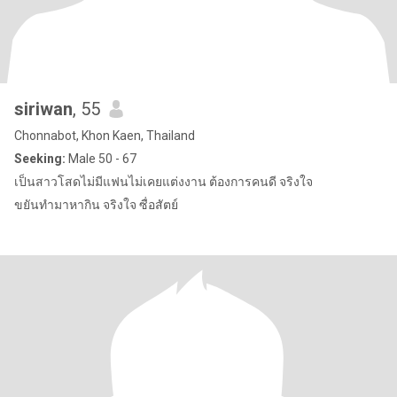
siriwan
, 55
Chonnabot, Khon Kaen, Thailand
Seeking:
Male 50 - 67
เป็นสาวโสดไม่มีแฟนไม่เคยแต่งงาน ต้องการคนดี จริงใจ
ขยันทำมาหากิน จริงใจ ซื่อสัตย์