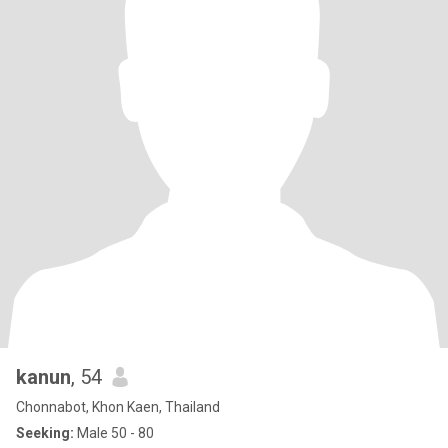
kanun
, 54
Chonnabot, Khon Kaen, Thailand
Seeking:
Male 50 - 80