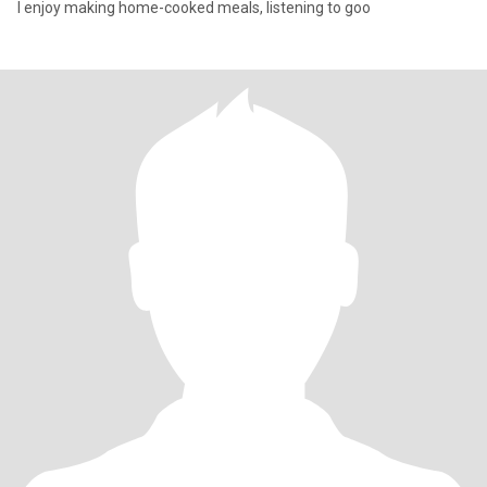
I enjoy making home-cooked meals, listening to goo