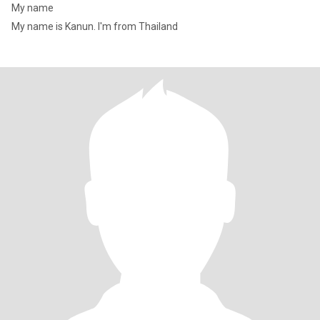
My name
My name is Kanun. I'm from Thailand