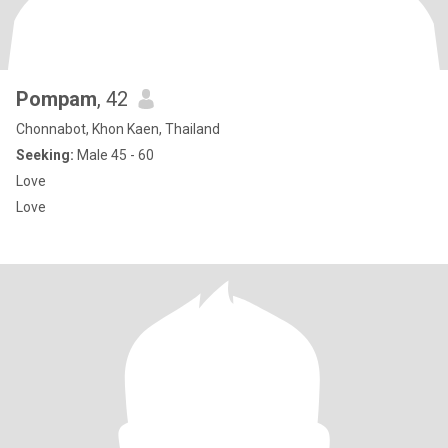
Pompam
, 42
Chonnabot, Khon Kaen, Thailand
Seeking:
Male 45 - 60
Love
Love