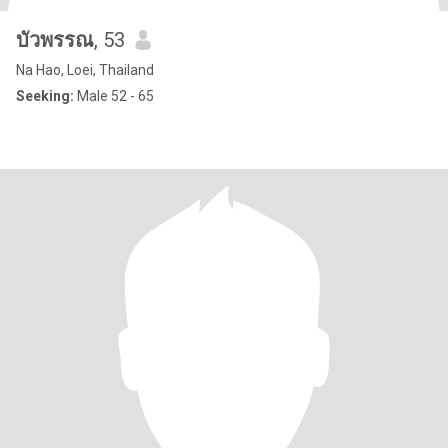
บัวพรรณ
, 53
Na Hao, Loei, Thailand
Seeking:
Male 52 - 65