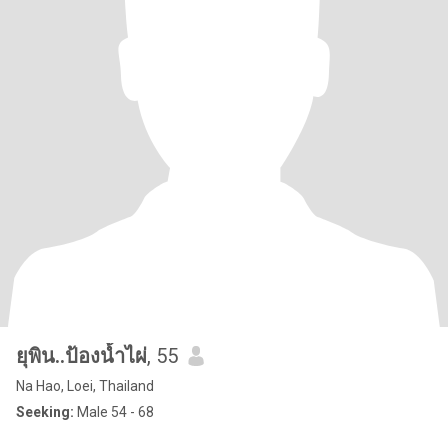
ยุพิน..ป้องน้ำไผ่
, 55
Na Hao, Loei, Thailand
Seeking:
Male 54 - 68