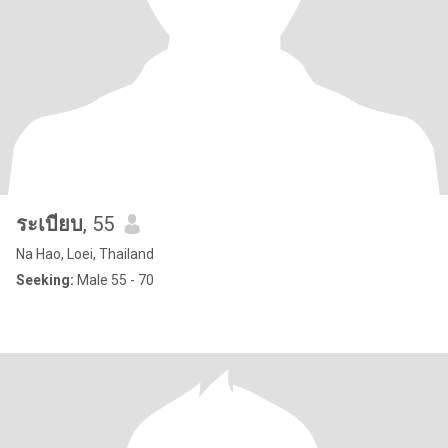
ระเบียบ
, 55
Na Hao, Loei, Thailand
Seeking:
Male 55 - 70