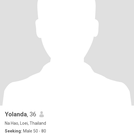
Yolanda
, 36
Na Hao, Loei, Thailand
Seeking:
Male 50 - 80