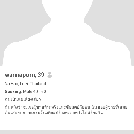
wannaporn
, 39
Na Hao, Loei, Thailand
Seeking:
Male 40 - 60
ฉันเป็นแม่เลี้ยงเดี่ยว
ฉันหวังว่าจะเจอผู้ชายที่รักจริงและซื่อสัตย์กับฉัน ฉันชอบผู้ชายที่เสมอ
ต้นเสมอปลายและพร้อมที่จะสร้างครอบครัวไปพร้อมกัน