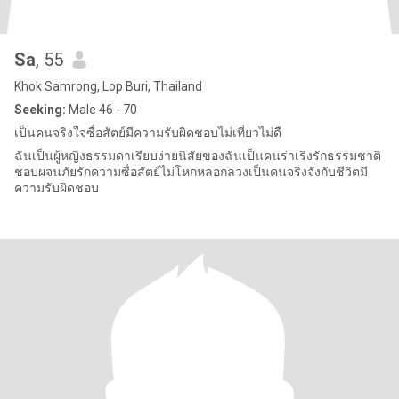
Sa
, 55
Khok Samrong, Lop Buri, Thailand
Seeking:
Male 46 - 70
เป็นคนจริงใจซื่อสัตย์มีความรับผิดชอบไม่เที่ยวไม่ดื
ฉันเป็นผู้หญิงธรรมดาเรียบง่ายนิสัยของฉันเป็นคนร่าเริงรักธรรมชาติ
ชอบผจนภัยรักความซื่อสัตย์ไม่โหกหลอกลวงเป็นคนจริงจังกับชีวิตมี
ความรับผิดชอบ