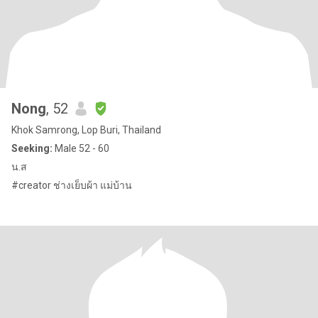
Nong
, 52
Khok Samrong, Lop Buri, Thailand
Seeking:
Male 52 - 60
น.ส
#creator ช่างเย็บผ้า แม่บ้าน