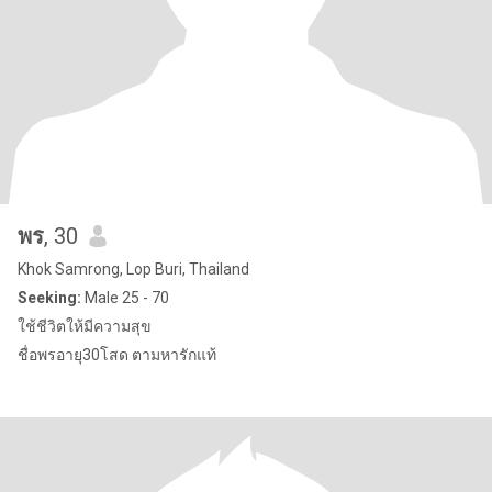
พร
, 30
Khok Samrong, Lop Buri, Thailand
Seeking:
Male 25 - 70
ใช้ชีวิตให้มีความสุข
ชื่อพรอายุ30โสด ตามหารักแท้