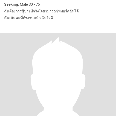
Seeking:
Male 30 - 75
ฉันต้องการผู้ชายที่จริงใจสามารถซัพพอร์ตฉันได้
ฉันเป็นคนที่ทำงานหนัก ฉันใจดี