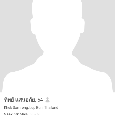
ทิพย์ เเสนอภัย
, 54
Khok Samrong, Lop Buri, Thailand
Seeking:
Male 53 - 68