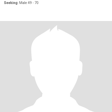
Seeking:
Male 49 - 70