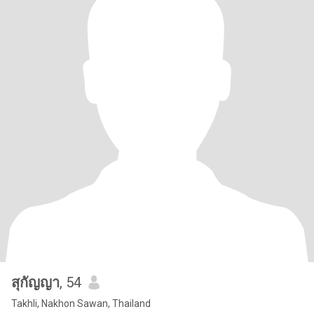
สุกัญญา
, 54
Takhli, Nakhon Sawan, Thailand