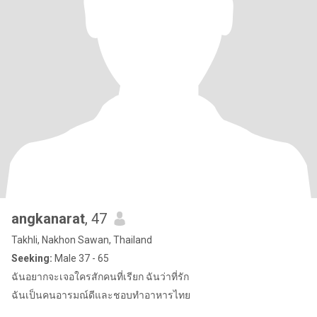
angkanarat
, 47
Takhli, Nakhon Sawan, Thailand
Seeking:
Male 37 - 65
ฉันอยากจะเจอใครสักคนที่เรียก ฉันว่าที่รัก
ฉันเป็นคนอารมณ์ดีและชอบทำอาหารไทย