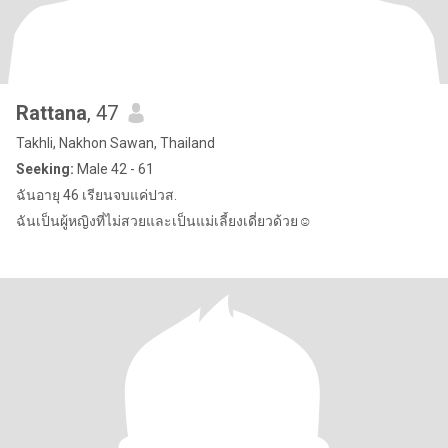
Rattana
, 47
Takhli, Nakhon Sawan, Thailand
Seeking:
Male 42 - 61
ฉันอายุ 46 เรียนจบแค่ปวส.
ฉันเป็นผู้หญิงที่ไม่สวยและเป็นแม่เลี้ยงเดี่ยวด้วย☺️