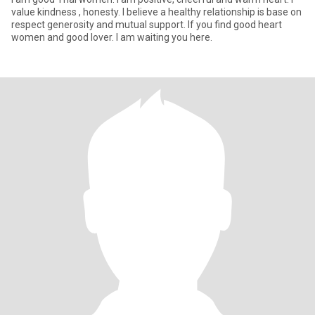
value kindness , honesty. I believe a healthy relationship is base on
respect generosity and mutual support. If you find good heart
women and good lover. I am waiting you here.