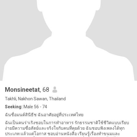
Monsineetat
, 68
Takhli, Nakhon Sawan, Thailand
Seeking:
Male 56 - 74
ฉันชื่อมนต์สินีธีช ฉันอาศัยอยู่ที่ประเทศไทย
ฉันเป็นคนร่าเริงชอบในการทำอาหาร รักธรรมชาติใช้ชีวิตแบบเรียบ
ง่ายมีความซื่อสัตย์และจริงใจกับคนที่คุยด้วย ฉันชอบฟังเพลงได้ทุก
ประเภท แล้วแต่โอกาส ชอบอ่านหนังสือ เรียนรู้เรื่องทำขนมและ