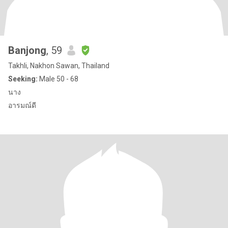
Banjong
, 59
Takhli, Nakhon Sawan, Thailand
Seeking:
Male 50 - 68
นาง
อารมณ์ดี