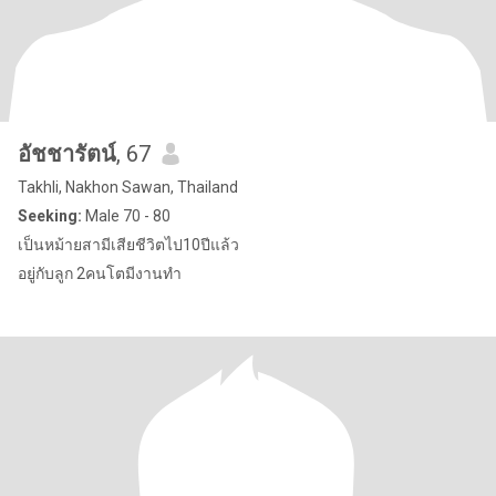
อัชชารัตน์
, 67
Takhli, Nakhon Sawan, Thailand
Seeking:
Male 70 - 80
เป็นหม้ายสามีเสียชีวิตไป10ปีแล้ว
อยู่กับลูก 2คนโตมีงานทำ