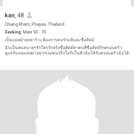
kan
, 48
Chiang Kham, Phayao, Thailand
Seeking:
Male 50 - 70
เป็นแม่หม้ายหย่าร้าง ต้องการคนรักแท้และซื่อสัตย์
ฉันเป็นคนสบายๆรักใครรักจริงซื่อสัตย์หาคนที่ซื่อสัตย์รักครอบครัว
ดูแลกันจนแก่เฒ่าอยากเจอคนจริงใจรับในตัวฉันได้รับครอบครัวฉันได้