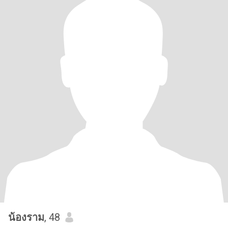
น้องราม
, 48