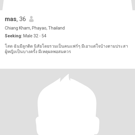
mas
, 36
Chiang Kham, Phayao, Thailand
Seeking:
Male 32 - 54
โสด ฉันมีลูกติด นิสัยโดยรวมเป็นคนแฟร์ๆ มีเอาแต่ใจบ้างตามประสา
ผู้หญิงเป็นบางครั้ง มีเหตุผลพอสมควร