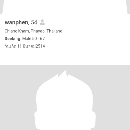
wanphen
, 54
Chiang Kham, Phayao, Thailand
Seeking:
Male 50 - 67
วันเกิด 11 มีนาคม2514