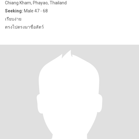
Chiang Kham, Phayao, Thailand
Seeking:
Male 47 - 68
เรียบง่าย
ตรงไปตรงมาชื่อสัตว์