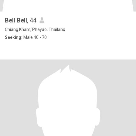
Bell Bell
, 44
Chiang Kham, Phayao, Thailand
Seeking:
Male 40 - 70