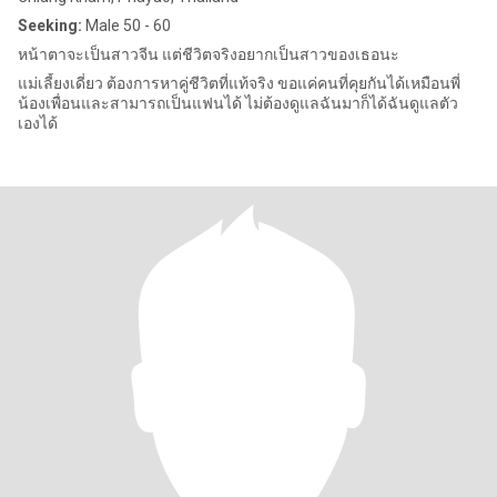
Seeking:
Male 50 - 60
หน้าตาจะเป็นสาวจีน แต่ชีวิตจริงอยากเป็นสาวของเธอนะ
แม่เลี้ยงเดี่ยว ต้องการหาคู่ชีวิตที่แท้จริง ขอแค่คนที่คุยกันได้เหมือนพี่
น้องเพื่อนและสามารถเป็นแฟนได้ ไม่ต้องดูแลฉันมาก็ได้ฉันดูแลตัว
เองได้