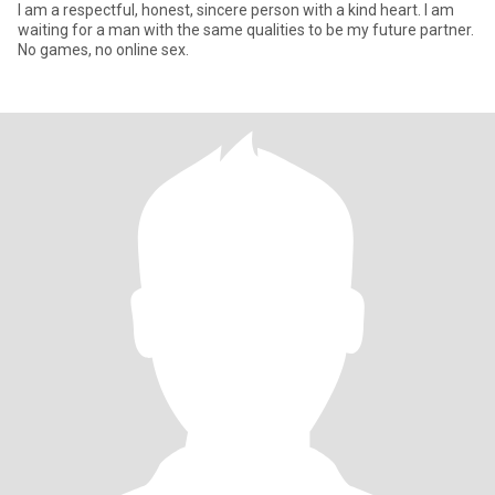
I am a respectful, honest, sincere person with a kind heart. I am
waiting for a man with the same qualities to be my future partner.
No games, no online sex.