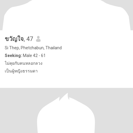
ขวัญใจ
, 47
Si Thep, Phetchabun, Thailand
Seeking:
Male 42 - 61
ไม่คุยกับคนหลอกลวง
เป็นผู้หญิงธรรมดา