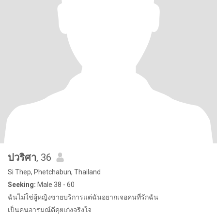
ปวริศา
, 36
Si Thep, Phetchabun, Thailand
Seeking:
Male 38 - 60
ฉันไม่ใช่ผู้หญิงขายบริการแต่ฉันอยากเจอคนที่รักฉัน
เป็นคนอารมณ์ดีคุยเก่งจริงใจ