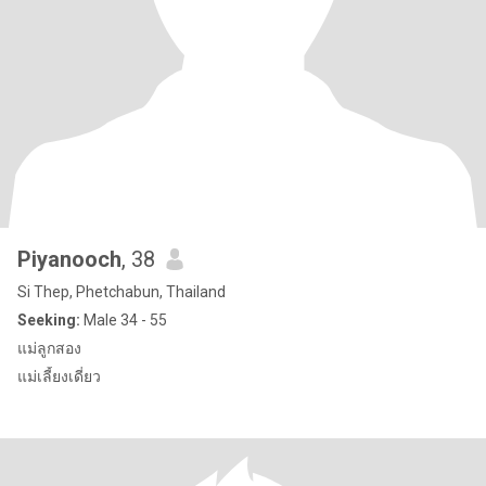
Piyanooch
, 38
Si Thep, Phetchabun, Thailand
Seeking:
Male 34 - 55
แม่ลูกสอง
แม่เลี้ยงเดี่ยว