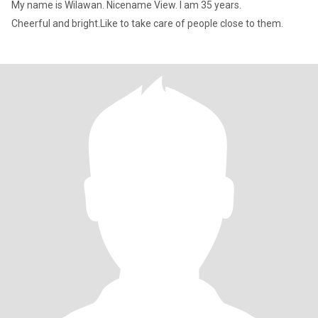
My name is Wilawan. Nicename View. I am 35 years.
Cheerful and bright.Like to take care of people close to them.