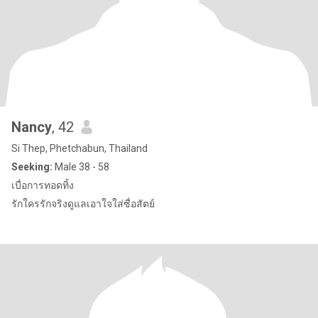
Nancy
, 42
Si Thep, Phetchabun, Thailand
Seeking:
Male 38 - 58
เบื่อการทอดทิ้ง
รักใครรักจริงดูแลเอาใจใส่ซื่อสัตย์