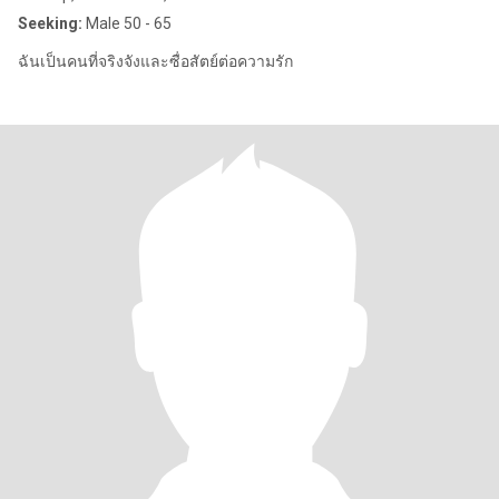
Seeking:
Male 50 - 65
ฉันเป็นคนที่จริงจังและซื่อสัตย์ต่อความรัก