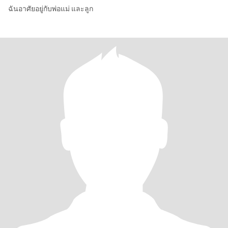
ฉันอาศัยอยู่กับพ่อแม่ และลูก