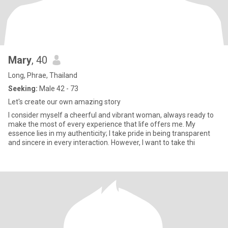
Mary
, 40
Long, Phrae, Thailand
Seeking:
Male 42 - 73
Let's create our own amazing story
I consider myself a cheerful and vibrant woman, always ready to
make the most of every experience that life offers me. My
essence lies in my authenticity; I take pride in being transparent
and sincere in every interaction. However, I want to take thi