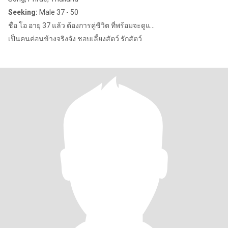
Seeking:
Male 37 - 50
ชื่อ โอ อายุ 37 แล้ว ต้องการคู่ชีวิต ที่พร้อมจะดูแ...
เป็นคนค่อนข้างจริงจัง ชอบเลี้ยงสัตว์ รักสัตว์