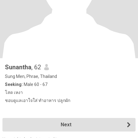
Sunantha
, 62
Sung Men, Phrae, Thailand
Seeking:
Male 60 - 67
โสด​ เหงา
ชอบดูแล​เอาใจใส่​ ทำอาหาร​ ปลูกผัก
Next