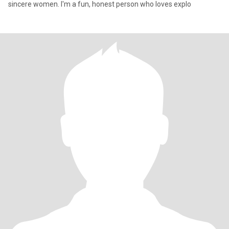
sincere women. I'm a fun, honest person who loves explo