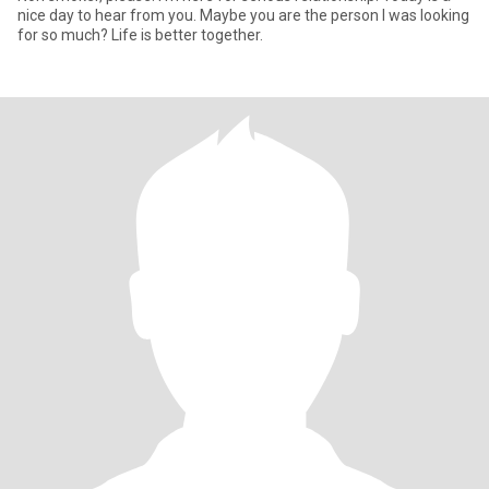
nice day to hear from you. Maybe you are the person I was looking
for so much? Life is better together.