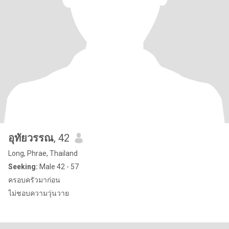
อุทัยวรรณ
, 42
Long, Phrae, Thailand
Seeking:
Male 42 - 57
ครอบครัวมาก่อน
ไม่ชอบความวุ่นวาย