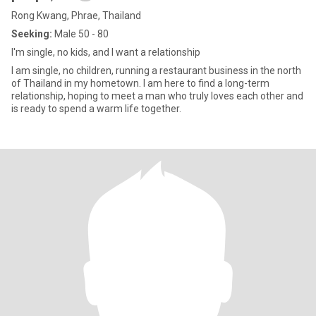
Rong Kwang, Phrae, Thailand
Seeking:
Male 50 - 80
I'm single, no kids, and I want a relationship
I am single, no children, running a restaurant business in the north
of Thailand in my hometown. I am here to find a long-term
relationship, hoping to meet a man who truly loves each other and
is ready to spend a warm life together.