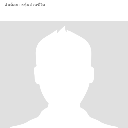
ฉันต้องการหุ้นส่วนชีวิต