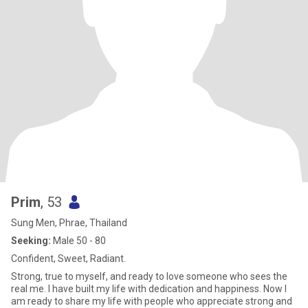
Prim
, 53
Sung Men, Phrae, Thailand
Seeking:
Male 50 - 80
Confident, Sweet, Radiant.
Strong, true to myself, and ready to love someone who sees the
real me. I have built my life with dedication and happiness. Now I
am ready to share my life with people who appreciate strong and