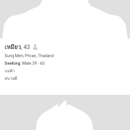
เหมียว
, 43
Sung Men, Phrae, Thailand
Seeking:
Male 39 - 60
แม่ค้า
สบายดี