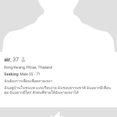
air
, 37
Rong Kwang, Phrae, Thailand
Seeking:
Male 55 - 71
ฉันต้องการเพื่อนเพื่อคลายเหงา
ฉันอยู่บ้านในชนบท แบบเรียบง่าย ฉันชอบธรรมชาติ ฉันอยากมีเพื่อน
คุย ฉันอยากมีใคร สักคนที่ช่วยให้ฉันหายเหงาได้