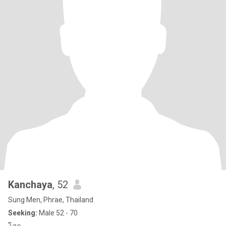
Kanchaya
, 52
Sung Men, Phrae, Thailand
Seeking:
Male 52 - 70