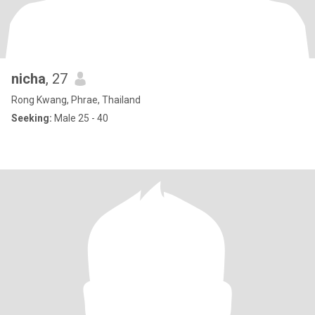
nicha
, 27
Rong Kwang, Phrae, Thailand
Seeking:
Male 25 - 40