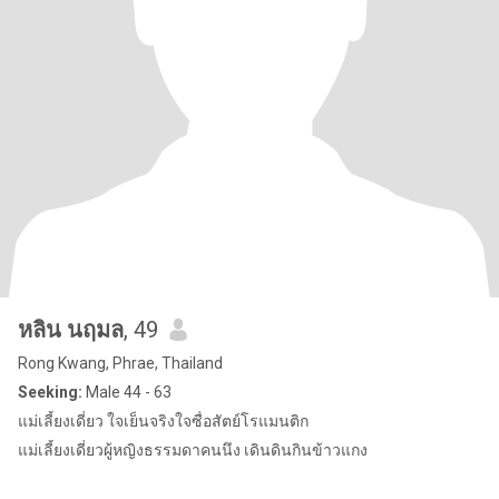
หลิน นฤมล
, 49
Rong Kwang, Phrae, Thailand
Seeking:
Male 44 - 63
แม่เลี้ยงเดี่ยว ใจเย็นจริงใจซื่ื้อสัตย์โรแมนติก
แม่เลี้ยงเดี่ยวผู้หญิงธรรมดาคนนึง เดินดินกินข้าวแกง