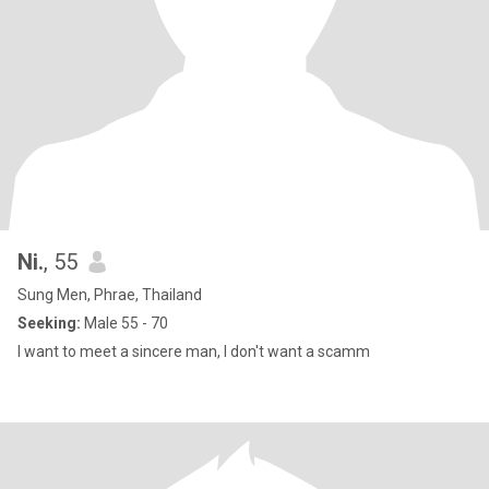
Ni.
, 55
Sung Men, Phrae, Thailand
Seeking:
Male 55 - 70
I want to meet a sincere man, I don't want a scamm