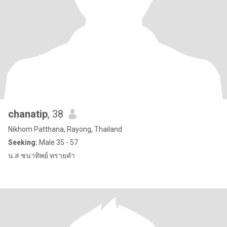
chanatip
, 38
Nikhom Patthana, Rayong, Thailand
Seeking:
Male 35 - 57
น.ส ชนาทิพย์ ทรายคำ