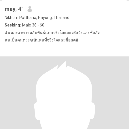
may
, 41
Nikhom Patthana, Rayong, Thailand
Seeking:
Male 38 - 60
ฉันมองหาความสัมพันธ์แบบจริงใจและจริงจังและซื่อสัต
ฉันเป็นคนตรงๆเป็นคนที่จริงใจและซื่อสัตย์