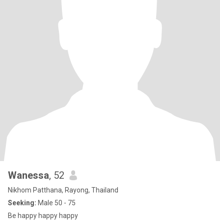
Wanessa
, 52
Nikhom Patthana, Rayong, Thailand
Seeking:
Male 50 - 75
Be happy happy happy