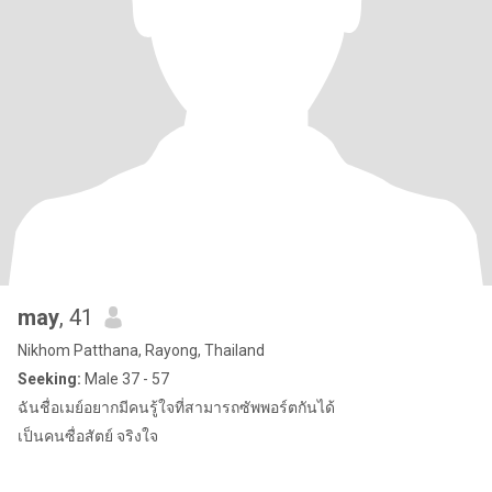
may
, 41
Nikhom Patthana, Rayong, Thailand
Seeking:
Male 37 - 57
ฉันชื่อเมย์อยากมีคนรู้ใจที่สามารถซัพพอร์ตกันได้
เป็นคนซื่อสัตย์ จริงใจ