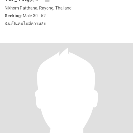
Nikhom Patthana, Rayong, Thailand
Seeking:
Male 30 - 52
ฉันเป็นคนไม่มีความลับ