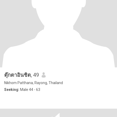
ตุ๊กตาอินชิต
, 49
Nikhom Patthana, Rayong, Thailand
Seeking:
Male 44 - 63