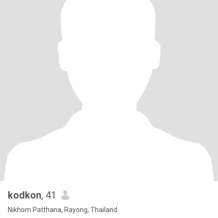
kodkon
, 41
Nikhom Patthana, Rayong, Thailand