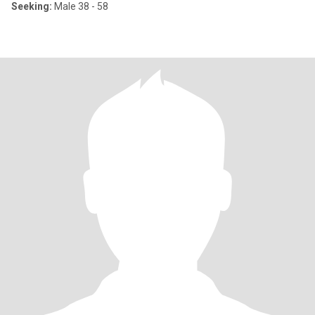
Seeking:
Male 38 - 58