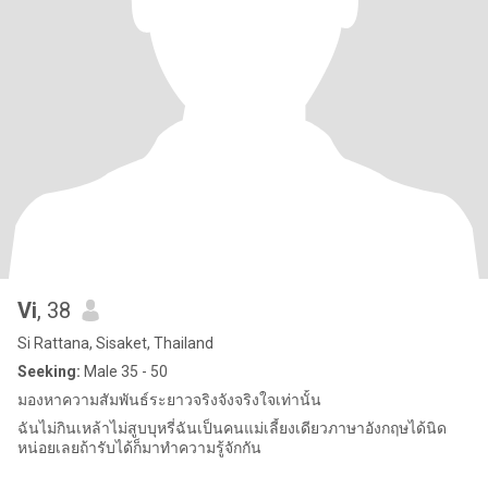
Vi
, 38
Si Rattana, Sisaket, Thailand
Seeking:
Male 35 - 50
มองหาความสัมพันธ์ระยาวจริงจังจริงใจเท่านั้น
ฉันไม่กินเหล้าไม่สูบบุหรี่ฉันเป็นคนแม่เลี้ยงเดียวภาษาอังกฤษได้นิด
หน่อยเลยถ้ารับได้ก็มาทำความรู้จักกัน