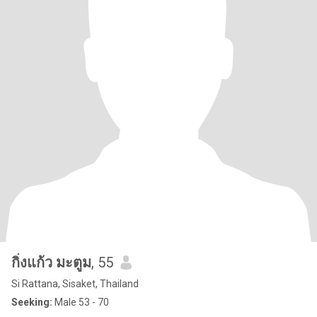
กิ่งแก้ว มะตูม
, 55
Si Rattana, Sisaket, Thailand
Seeking:
Male 53 - 70