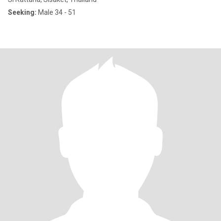
Seeking:
Male 34 - 51