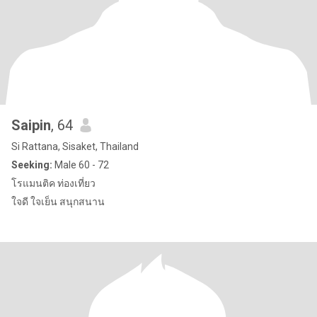
Saipin
, 64
Si Rattana, Sisaket, Thailand
Seeking:
Male 60 - 72
โรแมนติค ท่องเที่ยว
ใจดี ใจเย็น สนุกสนาน