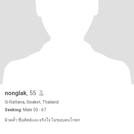
nonglak
, 55
Si Rattana, Sisaket, Thailand
Seeking:
Male 50 - 67
ผิวคล้ำ ซื่อสัตย์และจริงใจ ไม่ชอบคนโกหก