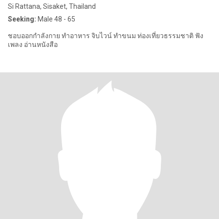
Si Rattana, Sisaket, Thailand
Seeking:
Male 48 - 65
ชอบออกกำลังกาย ทำอาหาร จิบไวน์ ทำขนม ท่องเที่ยวธรรมชาติ ฟัง
เพลง อ่านหนังสือ