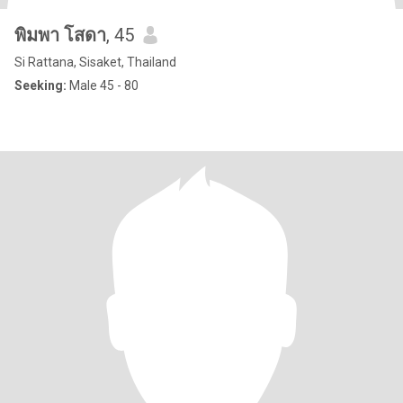
พิมพา โสดา
, 45
Si Rattana, Sisaket, Thailand
Seeking:
Male 45 - 80