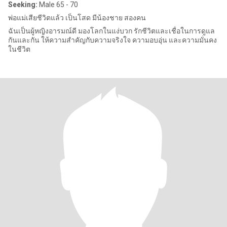
Seeking:
Male 65 - 70
พ่อแม่เสียชีวิตแล้ว เป็นโสด มีน้องชาย สองคน
ฉันเป็นผู้หญิงอารมณ์ดี มองโลกในแง่บวก รักชีวิตและเชื่อในการดูแล
กันและกัน ให้ความสำคัญกับความจริงใจ ความอบอุ่น และความมั่นคง
ในชีวิต