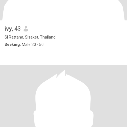
ivy
, 43
Si Rattana, Sisaket, Thailand
Seeking:
Male 20 - 50