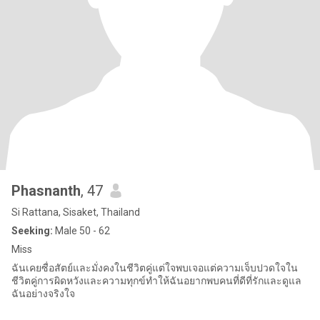
Phasnanth
, 47
Si Rattana, Sisaket, Thailand
Seeking:
Male 50 - 62
Miss
ฉันเคยซื่อสัตย์และมั่งคงในชีวิตคู่แต่ใจพบเจอแต่ความเจ็บปวดใจใน
ชีวิตคู่การผิดหวังและความทุกข์ทำให้ฉันอยากพบคนที่ดีที่รักและดูแล
ฉันอย่างจริงใจ