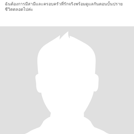
ฉันต้องการมีสามีและครอบครัวที่รักจริงพร้อมดูแลกันตอนบั้นปราย
ชีวิตตลอดไปค่ะ