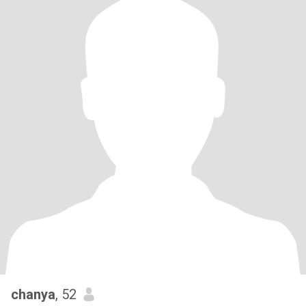
chanya
, 52