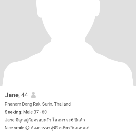
Jane
, 44
Phanom Dong Rak, Surin, Thailand
Seeking:
Male 37 - 60
Jane มีลูกอยู่กับครอบครัว โสดมา จะ6 ปีแล้ว
Nice smile 😃 ต้องการหาคู่ชีวิตเทียวกินตอนแก่