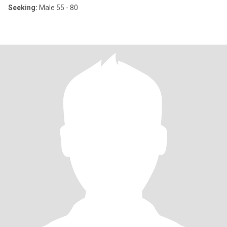
Seeking:
Male 55 - 80