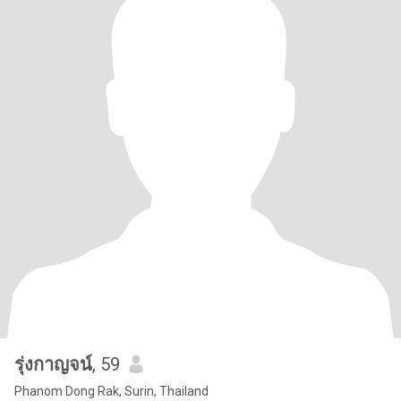
รุ่งกาญจน์
, 59
Phanom Dong Rak, Surin, Thailand