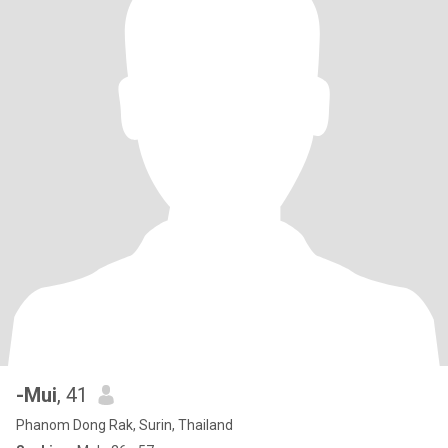
-Mui
, 41
Phanom Dong Rak, Surin, Thailand