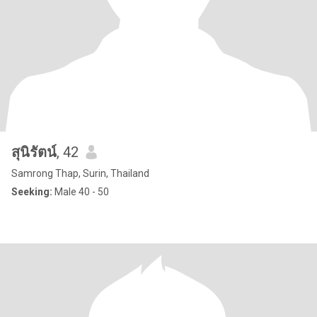
สุนิรัตน์
, 42
Samrong Thap, Surin, Thailand
Seeking:
Male 40 - 50