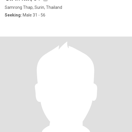
Samrong Thap, Surin, Thailand
Seeking:
Male 31 - 56