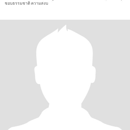
ชอบธรรมชาติ ความสงบ