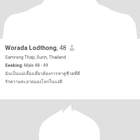
Worada Lodthong
, 48
Samrong Thap, Surin, Thailand
Seeking:
Male 48 - 49
ฉันเป็นแม่เลี้ยงเดี่ยวต้องการหาคู่ชีวตที่ดี
รักความสะอาดมองโลกในแง่ดี