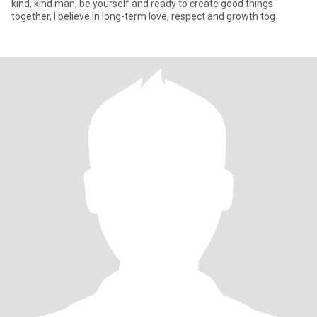
kind, kind man, be yourself and ready to create good things
together, I believe in long-term love, respect and growth tog