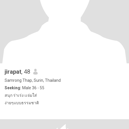
jirapat
, 48
Samrong Thap, Surin, Thailand
Seeking:
Male 36 - 55
สนุก ร่าเร่ง เเจ่มใส่
ง่ายๆแบบธรรมชาติ