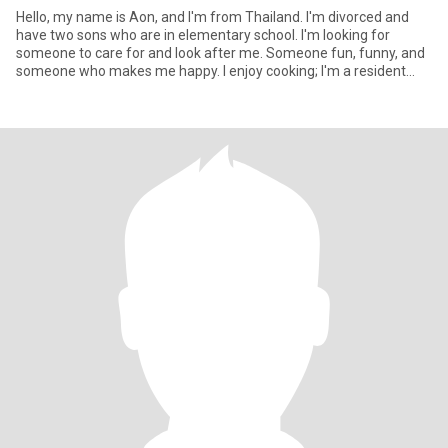
Hello, my name is Aon, and I'm from Thailand. I'm divorced and
have two sons who are in elementary school. I'm looking for
someone to care for and look after me. Someone fun, funny, and
someone who makes me happy. I enjoy cooking; I'm a resident
cook