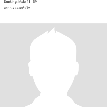
Seeking:
Male 41 - 59
อยากเจอคนจริงใจ