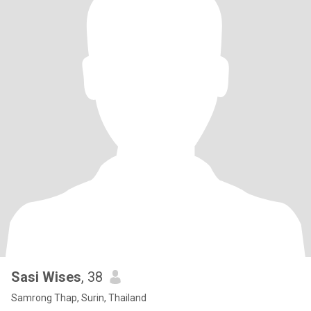
Sasi Wises
, 38
Samrong Thap, Surin, Thailand