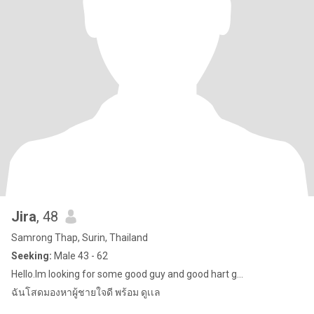
Jira
, 48
Samrong Thap, Surin, Thailand
Seeking:
Male 43 - 62
Hello.Im looking for some good guy and good hart g...
ฉันโสดมองหาผู้ชายใจดี พร้อม ดูเเล