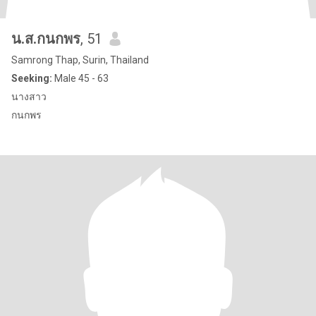
น.ส.กนกพร
, 51
Samrong Thap, Surin, Thailand
Seeking:
Male 45 - 63
นางสาว
กนกพร