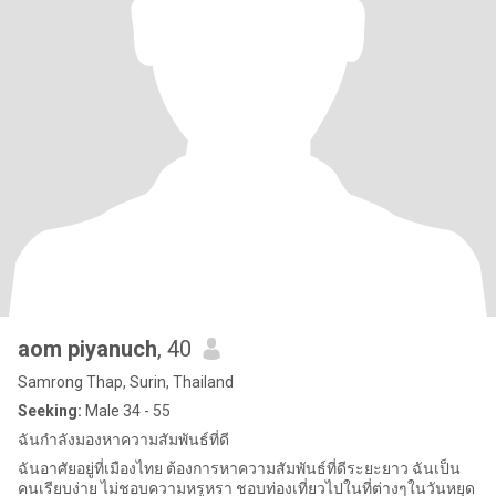
aom piyanuch
, 40
Samrong Thap, Surin, Thailand
Seeking:
Male 34 - 55
ฉันกำลังมองหาความสัมพันธ์ที่ดี
ฉันอาศัยอยู่ที่เมืองไทย ต้องการหาความสัมพันธ์ที่ดีระยะยาว ฉันเป็น
คนเรียบง่าย ไม่ชอบความหรูหรา ชอบท่องเที่ยวไปในที่ต่างๆในวันหยุด