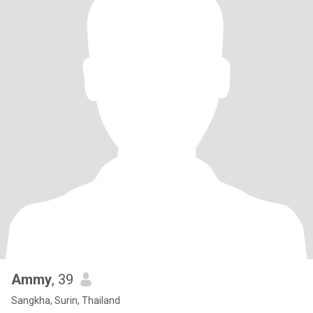
Ammy
, 39
Sangkha, Surin, Thailand