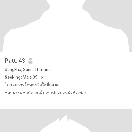
Patt
, 43
Sangkha, Surin, Thailand
Seeking:
Male 39 - 61
ไม่ชอบการโกหก จริงใจซื่อสัตย ์
ชอบธรรมชาติดอกไม้ภูเขาน้ำตกดูหนังฟังเพลง