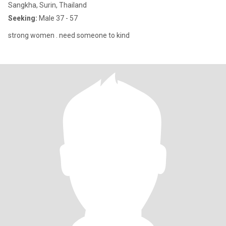
Sangkha, Surin, Thailand
Seeking:
Male 37 - 57
strong women . need someone to kind