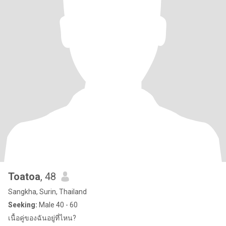
Toatoa
, 48
Sangkha, Surin, Thailand
Seeking:
Male 40 - 60
เนื้อคู่ของฉันอยู่ที่ไหน?