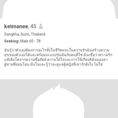
ketmanee
, 45
Sangkha, Surin, Thailand
Seeking:
Male 60 - 78
ฉันรู้ว่าตัวเองต้องการอะไรทั้งในชีวิตและในความรักฉันสร้างความ
สุขของตัวเองได้และพร้อมจะแบ่งปันมันกับคนที่ใช่ ฉันเชื่อว่าความรัก
แท้เติบโตจากความซื่อสัตย์ ความใส่ใจและการให้เกียรติฉันมองหา
ผู้ชายที่อ่อนโยน มั่นใจและรู้ว่าจะดูแลผู้หญิงที่เขารักยังไง ไม่ใช