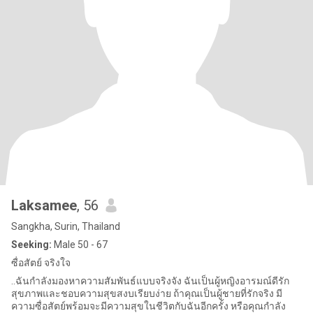
Laksamee
, 56
Sangkha, Surin, Thailand
Seeking:
Male 50 - 67
ซื่อสัตย์ จริงใจ
..ฉันกำลังมองหาความสัมพันธ์แบบจริงจัง ฉันเป็นผู้หญิงอารมณ์ดีรัก
สุขภาพและชอบความสุขสงบเรียบง่าย ถ้าคุณเป็นผู้ชายที่รักจริง มี
ความซื่อสัตย์พร้อมจะมีความสุขในชีวิตกับฉันอีกครั้ง หรือคุณกำลัง