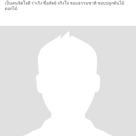
เป็นคนจิตใจดี ร่าเริง ซื่อสัตย์ จริงใจ ชอบธรรมชาติ ชอบปลูกต้นไม้
ดอกไม้