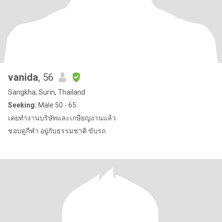
vanida
, 56
Sangkha, Surin, Thailand
Seeking:
Male 50 - 65
เคยทำงานบริษัทและเกษียญงานแล้ว
ชอบดูกีฬา อยู่กับธรรมชาติ ขับรถ