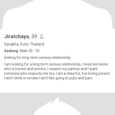
Jiratchaya
, 39
Sangkha, Surin, Thailand
Seeking:
Male 30 - 55
looking for long-term serious relationship
I am looking for a long term serious relationship, I need someone
who is honest and sincere, I respect my partner and I want
someone who respects me too, I am a cheerful, fun loving person,
I don't drink or smoke.I don't like going to pubs and bars.