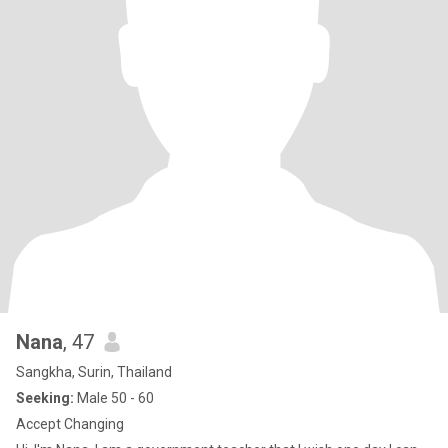
Nana
, 47
Sangkha, Surin, Thailand
Seeking:
Male 50 - 60
Accept Changing