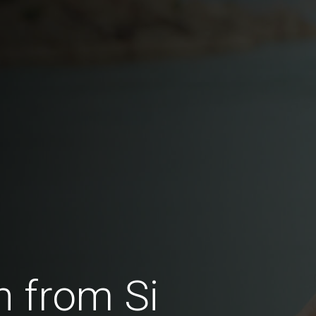
 from Si