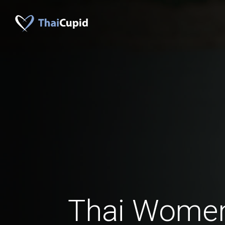
Thai Women