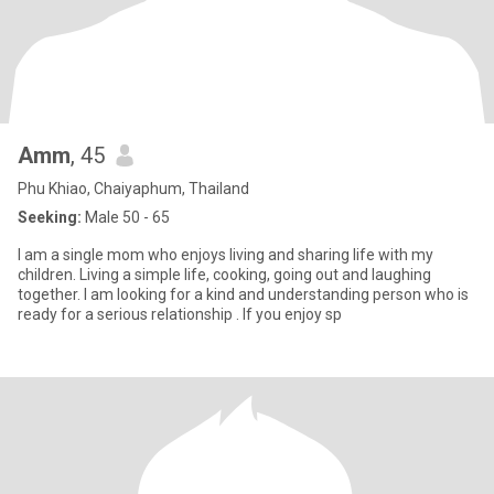
Amm
, 45
Phu Khiao, Chaiyaphum, Thailand
Seeking:
Male 50 - 65
I am a single mom who enjoys living and sharing life with my
children. Living a simple life, cooking, going out and laughing
together. I am looking for a kind and understanding person who is
ready for a serious relationship . If you enjoy sp