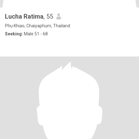
Lucha Ratima
, 55
Phu Khiao, Chaiyaphum, Thailand
Seeking:
Male 51 - 68