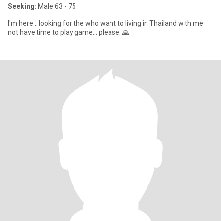
Seeking:
Male 63 - 75
I'm here... looking for the who want to living in Thailand with me
not have time to play game... please. 🙏