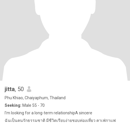
jitta
, 50
Phu Khiao, Chaiyaphum, Thailand
Seeking:
Male 55 - 70
I'm looking for a long-term relationshipA sincere
ฉันเป็นคนรักธรรมชาติ มีชีวิตเรียบง่ายชอบท่องเที่ยว คาเฟ่กาแฟ