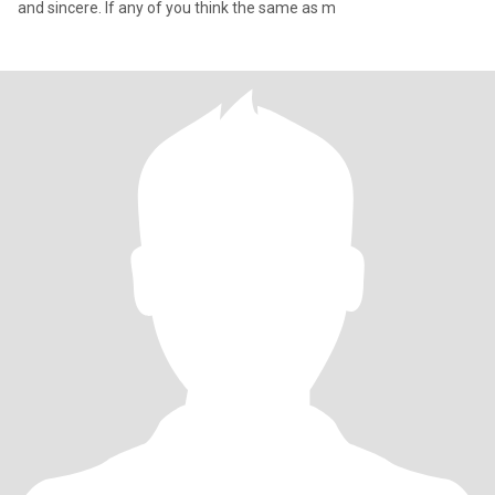
and sincere. If any of you think the same as m