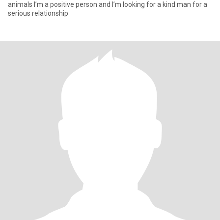
animals I’m a positive person and I’m looking for a kind man for a
serious relationship