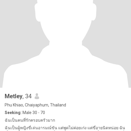
Metley
, 34
Phu Khiao, Chaiyaphum, Thailand
Seeking:
Male 30 - 70
ฉันเป็นคนที่รักครอบครัวมาก
ฉันเป็นผู้หญิงขี่เล่นอารมณ์ขัน แต่พูดไม่ค่อยเก่ง แต่ขี่อายนิดหน่อย ฉัน