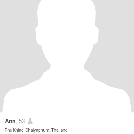
Ann
, 53
Phu Khiao, Chaiyaphum, Thailand