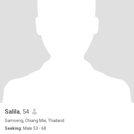
Salila
, 54
Samoeng, Chiang Mai, Thailand
Seeking:
Male 53 - 68