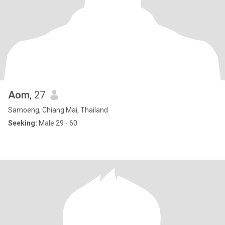
Aom
, 27
Samoeng, Chiang Mai, Thailand
Seeking:
Male 29 - 60