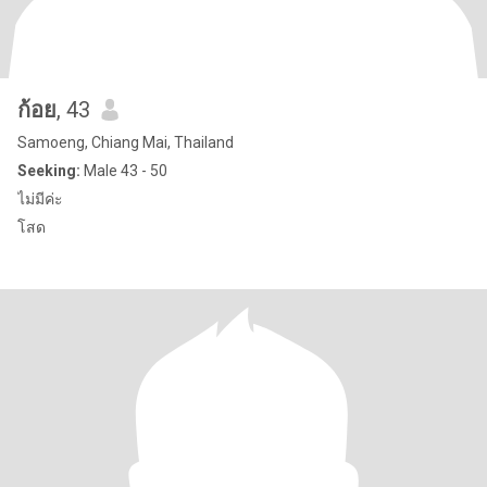
ก้อย
, 43
Samoeng, Chiang Mai, Thailand
Seeking:
Male 43 - 50
ไม่มีค่ะ
โสด