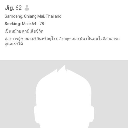
Jig
, 62
Samoeng, Chiang Mai, Thailand
Seeking:
Male 64 - 78
เป็นหม้าย สามีเสียชีวิต
ต้องการผู้ชายอเมริกันหรือยุโรป อังกฤษ เยอรมัน เป็นคนใจดีสามารถ
ดูแลเราได้