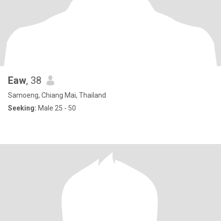
Eaw
, 38
Samoeng, Chiang Mai, Thailand
Seeking:
Male 25 - 50