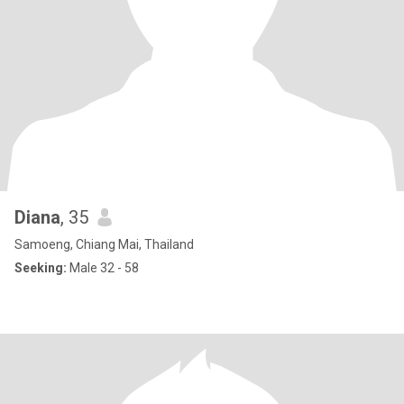
Diana
, 35
Samoeng, Chiang Mai, Thailand
Seeking:
Male 32 - 58