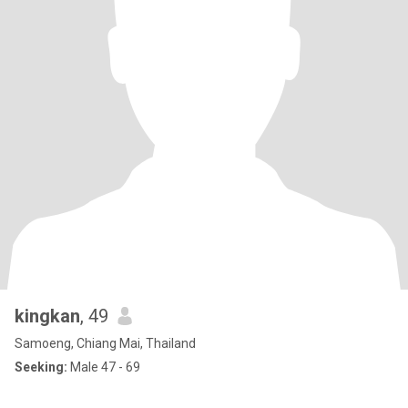
kingkan
, 49
Samoeng, Chiang Mai, Thailand
Seeking:
Male 47 - 69