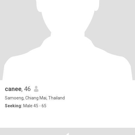
canee
, 46
Samoeng, Chiang Mai, Thailand
Seeking:
Male 45 - 65