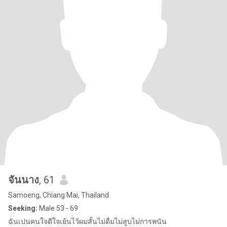
จันนาง
, 61
Samoeng, Chiang Mai, Thailand
Seeking:
Male 53 - 69
ฉันเปนคนใจดีใจเย้นไว้ผมสั้นไม่ดื่มไม่สูบไม่การพนัน