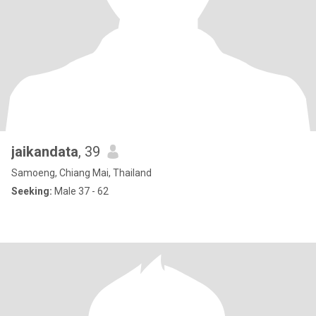
jaikandata
, 39
Samoeng, Chiang Mai, Thailand
Seeking:
Male 37 - 62