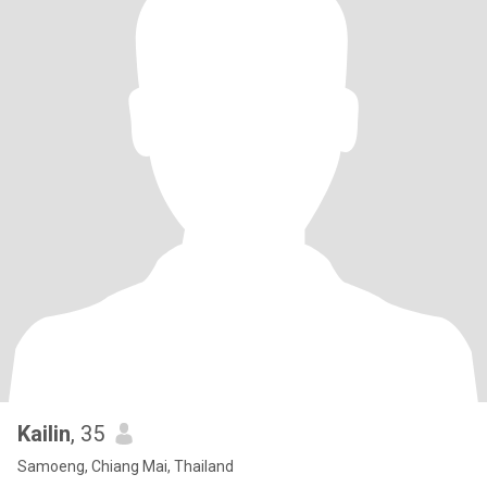
Kailin
, 35
Samoeng, Chiang Mai, Thailand