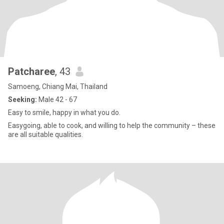
Patcharee
, 43
Samoeng, Chiang Mai, Thailand
Seeking:
Male 42 - 67
Easy to smile, happy in what you do.
Easygoing, able to cook, and willing to help the community – these
are all suitable qualities.