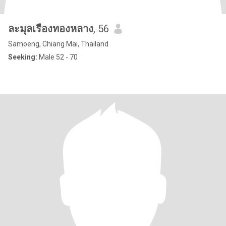
ละมุลเรืองทองหลาง
, 56
Samoeng, Chiang Mai, Thailand
Seeking:
Male 52 - 70