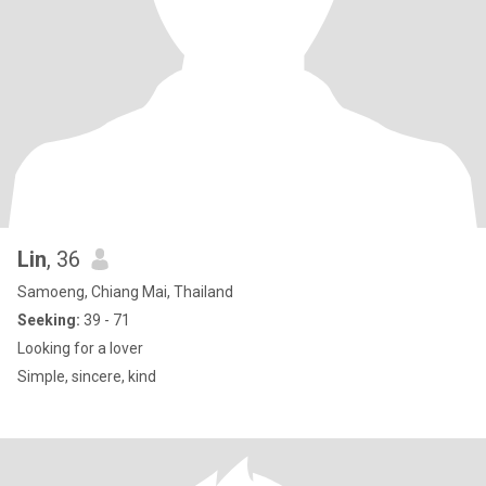
Lin
, 36
Samoeng, Chiang Mai, Thailand
Seeking:
39 - 71
Looking for a lover
Simple, sincere, kind