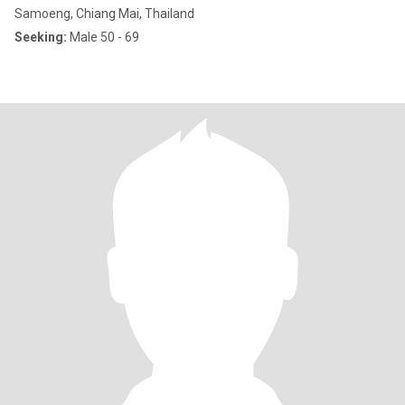
Samoeng, Chiang Mai, Thailand
Seeking:
Male 50 - 69