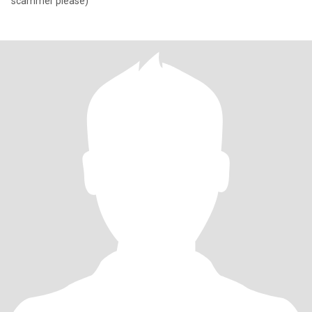
scammer please)