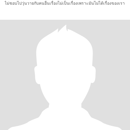
ไม่ชอบไปวุ่นวายกับคนอื่นเรื่องไม่เป็นเรื่องเพราะมันไม่ได้เรื่องของเรา