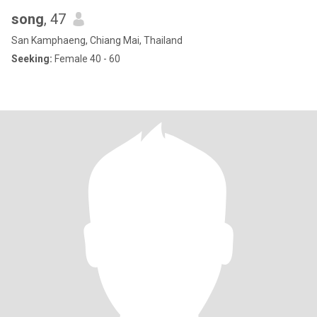
song
, 47
San Kamphaeng, Chiang Mai, Thailand
Seeking:
Female 40 - 60