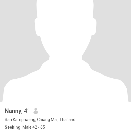
Nanny
, 41
San Kamphaeng, Chiang Mai, Thailand
Seeking:
Male 42 - 65