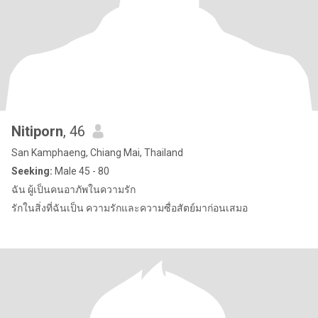
Nitiporn
, 46
San Kamphaeng, Chiang Mai, Thailand
Seeking:
Male 45 - 80
ฉัน ผู้เป็นคนอาภัพในความรัก
รักในสิ่งที่ฉันเป็น ความรักและความซื่อสัตย์มาก่อนเสมอ