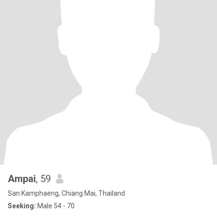
Ampai
, 59
San Kamphaeng, Chiang Mai, Thailand
Seeking:
Male 54 - 70