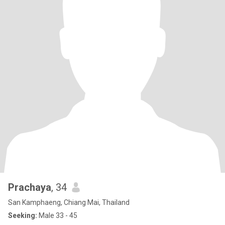
Prachaya
, 34
San Kamphaeng, Chiang Mai, Thailand
Seeking:
Male 33 - 45