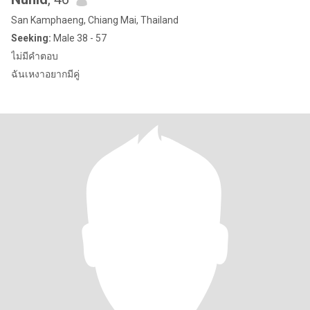
San Kamphaeng, Chiang Mai, Thailand
Seeking:
Male 38 - 57
ไม่มีคำตอบ
ฉันเหงาอยากมีคู่