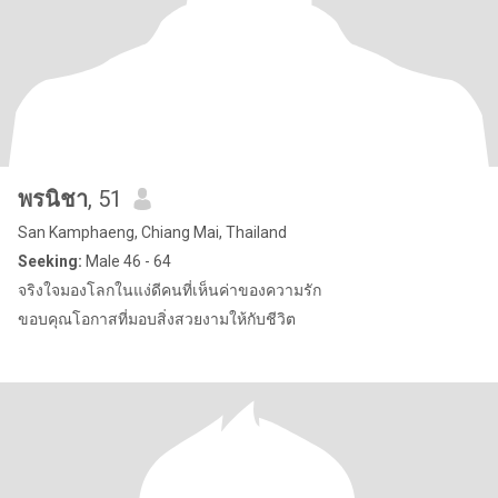
พรนิชา
, 51
San Kamphaeng, Chiang Mai, Thailand
Seeking:
Male 46 - 64
จริงใจมองโลกในแง่ดีคนที่เห็นค่าของความรัก
ขอบคุณโอกาสที่มอบสิ่งสวยงามให้กับชีวิต