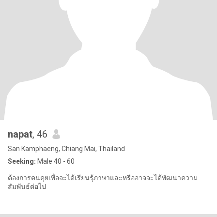
napat
, 46
San Kamphaeng, Chiang Mai, Thailand
Seeking:
Male 40 - 60
ต้องการคนคุยเพื่อจะได้เรียนรุ้ภาษาและหรืออาจจะได้พัฒนาความ
สัมพันธ์ต่อไป