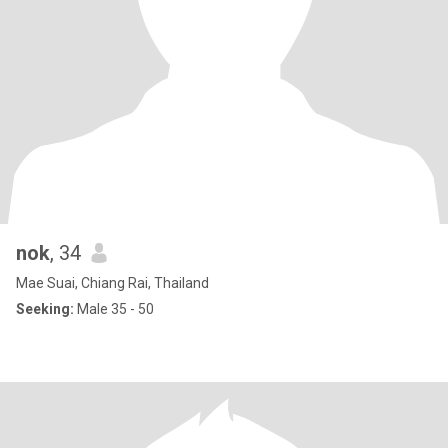
nok
, 34
Mae Suai, Chiang Rai, Thailand
Seeking:
Male 35 - 50