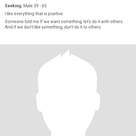
Seeking:
Male 39 - 65
I like everything that is positive.
Someone told me If we want something, let's do it with others.
And if we don't like something, don't do it to others.