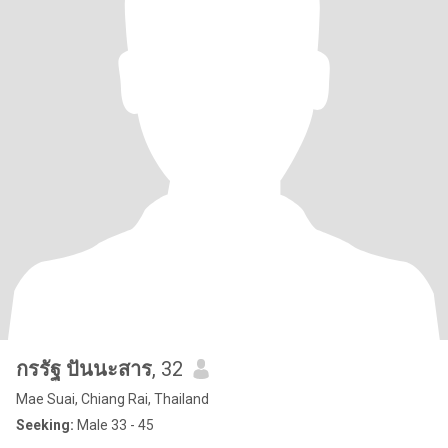
กรรัฐ ปันนะสาร
, 32
Mae Suai, Chiang Rai, Thailand
Seeking:
Male 33 - 45