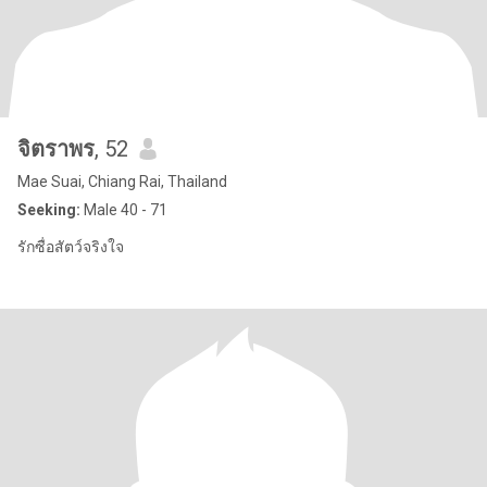
จิตราพร
, 52
Mae Suai, Chiang Rai, Thailand
Seeking:
Male 40 - 71
รักซื่อสัตว์จริงใจ