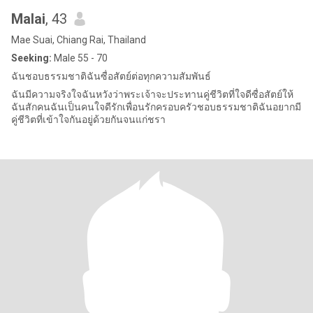
Malai
, 43
Mae Suai, Chiang Rai, Thailand
Seeking:
Male 55 - 70
ฉันชอบธรรมชาติฉันซื่อสัตย์ต่อทุกความสัมพันธ์
ฉันมีความจริงใจฉันหวังว่าพระเจ้าจะประทานคู่ชีวิตที่ใจดีซื่อสัตย์ให้
ฉันสักคนฉันเป็นคนใจดีรักเพื่อนรักครอบครัวชอบธรรมชาติฉันอยากมี
คู่ชีวิตที่เข้าใจกันอยู่ด้วยกันจนแก่ชรา