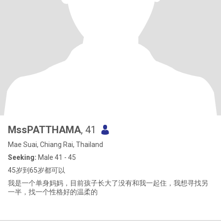
MssPATTHAMA
, 41
Mae Suai, Chiang Rai, Thailand
Seeking:
Male 41 - 45
45岁到65岁都可以
我是一个单身妈妈，目前孩子长大了没有和我一起住，我想寻找另
一半，找一个性格好的温柔的