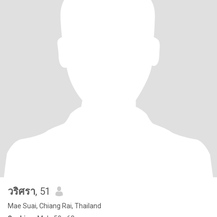
วริศรา
, 51
Mae Suai, Chiang Rai, Thailand