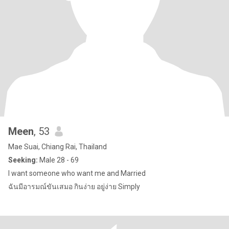
Meen
, 53
Mae Suai, Chiang Rai, Thailand
Seeking:
Male 28 - 69
I want someone who want me and Married
ฉันมีอารมณ์ขันเสมอ กินง่าย อยู่ง่าย Simply