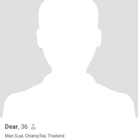
Dear
, 36
Mae Suai, Chiang Rai, Thailand