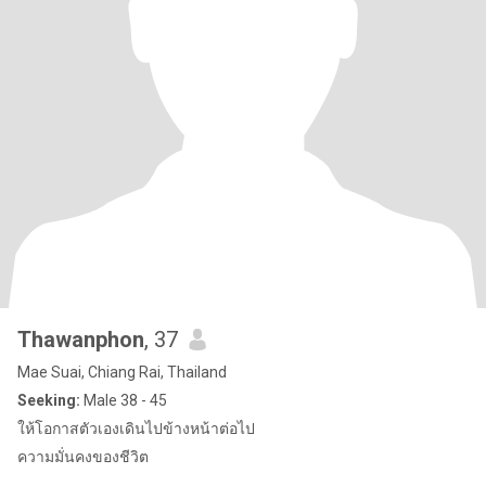
Thawanphon
, 37
Mae Suai, Chiang Rai, Thailand
Seeking:
Male 38 - 45
ให้โอกาสตัวเองเดินไปข้างหน้าต่อไป
ความมั่นคงของชีวิต