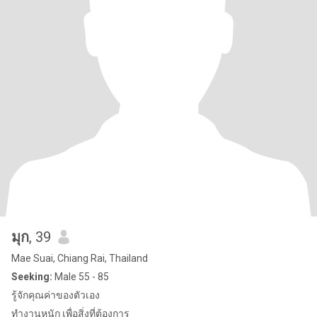
มุก
, 39
Mae Suai, Chiang Rai, Thailand
Seeking:
Male 55 - 85
รู้จักคุณค่าของตัวเอง
ทำงานหนัก เพื่อสิ่งที่ต้องการ