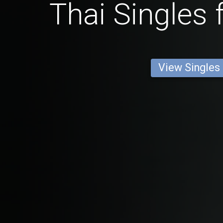
Thai Singles
View Singles