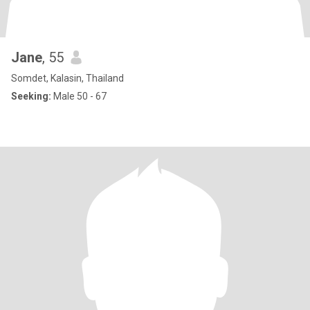
Jane
, 55
Somdet, Kalasin, Thailand
Seeking:
Male 50 - 67