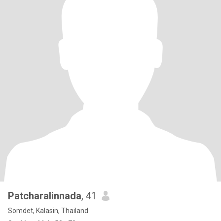
Patcharalinnada
, 41
Somdet, Kalasin, Thailand