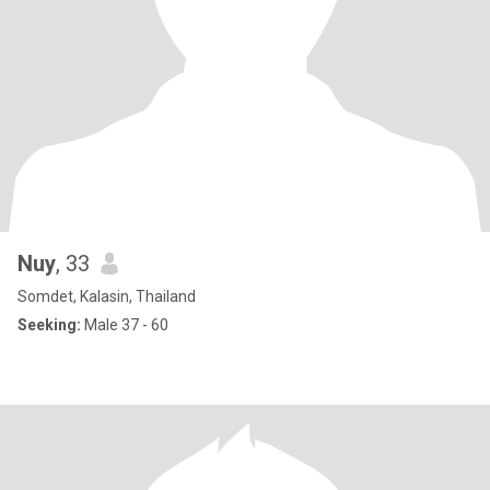
Nuy
, 33
Somdet, Kalasin, Thailand
Seeking:
Male 37 - 60