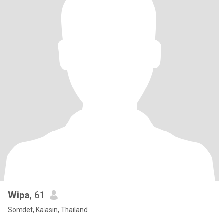
Wipa
, 61
Somdet, Kalasin, Thailand