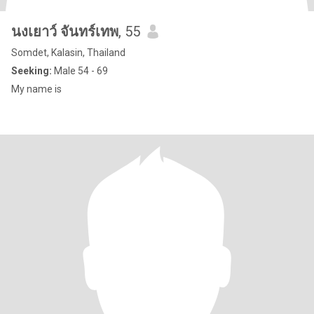
นงเยาว์ จันทร์เทพ
, 55
Somdet, Kalasin, Thailand
Seeking:
Male 54 - 69
My name is