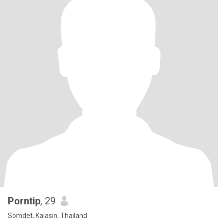
Porntip
, 29
Somdet, Kalasin, Thailand