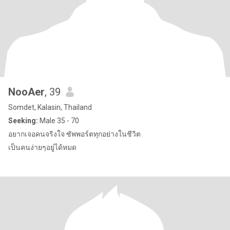
NooAer
, 39
Somdet, Kalasin, Thailand
Seeking:
Male 35 - 70
อยากเจอคนจริงใจ ซัพพอร์ตทุกอย่างในชีวิต
เป็นคนง่ายๆอยู่ได้หมด