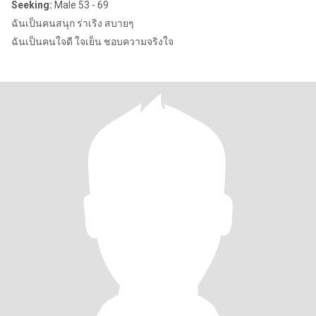
Seeking:
Male 53 - 69
ฉันเป็นคนสนุก ร่าเริง สบายๆ
ฉันเป็นคนใจดี ใจเย็น ชอบความจริงใจ