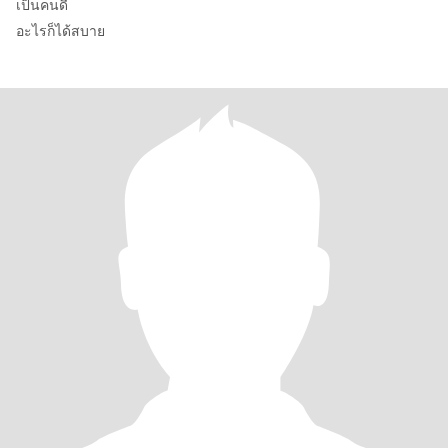
เป็นคนดี
อะไรก็ได้สบาย