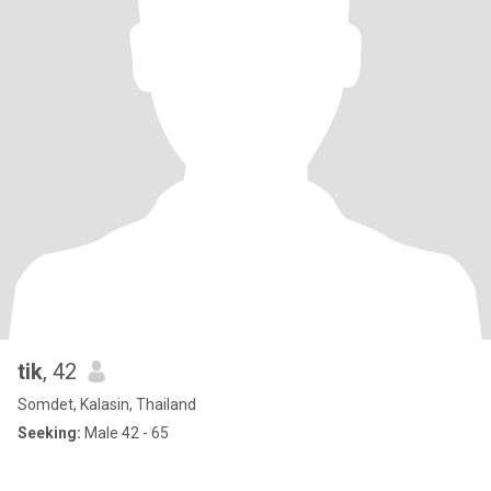
tik
, 42
Somdet, Kalasin, Thailand
Seeking:
Male 42 - 65