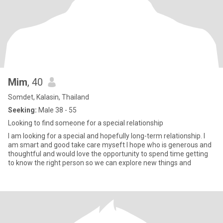
Mim
, 40
Somdet, Kalasin, Thailand
Seeking:
Male 38 - 55
Looking to find someone for a special relationship
I am looking for a special and hopefully long-term relationship. I
am smart and good take care myseft I hope who is generous and
thoughtful and would love the opportunity to spend time getting
to know the right person so we can explore new things and