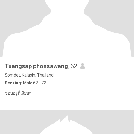
Tuangsap phonsawang
, 62
Somdet, Kalasin, Thailand
Seeking:
Male 62 - 72
ชอบอยู่ที่เงียบๆ