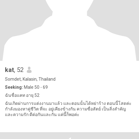
kat
, 52
Somdet, Kalasin, Thailand
Seeking:
Male 50 - 69
ฉันชื่อแคท อายุ 52
ฉันเกิดผ่านการแต่งงานมาแล้ว และตอนนั้นได้หย่าร้าง ตอนนี้โสดค่ะ
กำลังมองหาคู่ชีวิต ที่จะ อยู่เคียงข้างกัน ความซื่อสัตย์ เป็นสิ่งสำคัญ
และความรัก ดีต่อกันและกัน แค่นี้ก็พอค่ะ