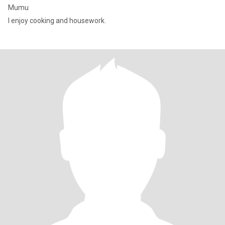
Mumu
I enjoy cooking and housework.