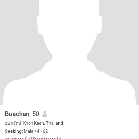
Buachan
, 50
อุบลรัตน์, Khon Kaen, Thailand
Seeking:
Male 44 - 62