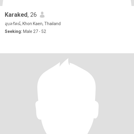
Karaked
, 26
อุบลรัตน์, Khon Kaen, Thailand
Seeking:
Male 27 - 52