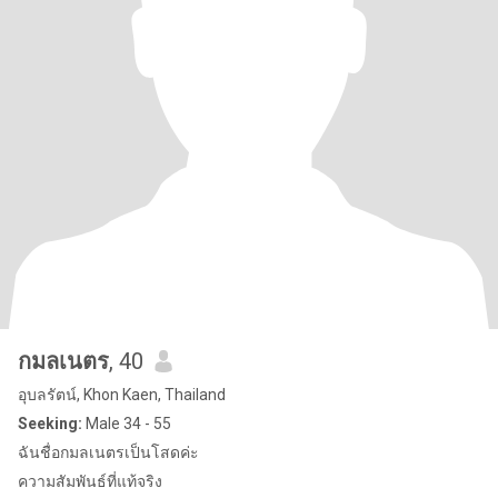
กมลเนตร
, 40
อุบลรัตน์, Khon Kaen, Thailand
Seeking:
Male 34 - 55
ฉันชื่อกมลเนตรเป็นโสดค่ะ
ความสัมพันธ์ที่แท้จริง