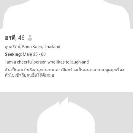
อรดี
, 46
อุบลรัตน์, Khon Kaen, Thailand
Seeking:
Male 35 - 60
I am a cheerful person who likes to laugh and
ฉันเป็นคนร่าเริงสนุกสนานและเปิดกว้างเป็นคนตลกชอบพูดคุยเรื่อง
ทั่วไปเข้ากับคนอื่นได้ดีเสมอ