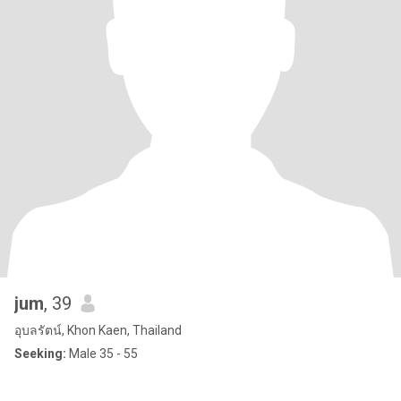
jum
, 39
อุบลรัตน์, Khon Kaen, Thailand
Seeking:
Male 35 - 55