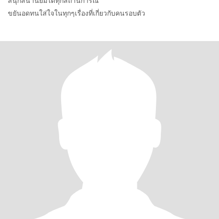
สนุกสนานยิ้มได้ทุกสถานการ์ณ
ขยันอดทนใส่ใจในทุกๆเรื่องที่เกี่ยวกับคนรอบตัว