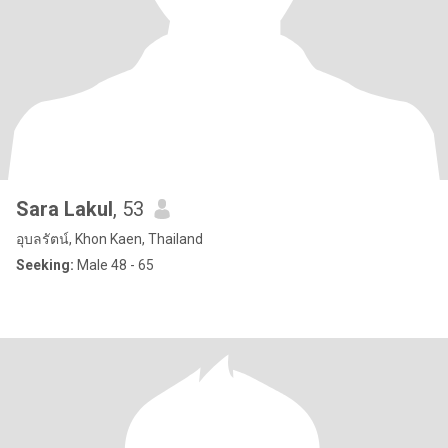
Sara Lakul
, 53
อุบลรัตน์, Khon Kaen, Thailand
Seeking:
Male 48 - 65