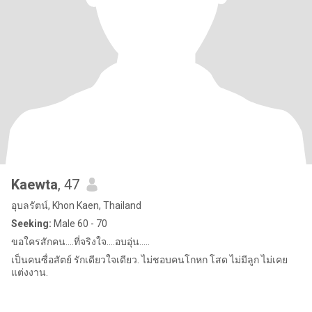
Kaewta
, 47
อุบลรัตน์, Khon Kaen, Thailand
Seeking:
Male 60 - 70
ขอใครสักคน....ที่จริงใจ....อบอุ่น.....
เป็นคนซื่อสัตย์ รักเดียวใจเดียว. ไม่ชอบคนโกหก โสด ไม่มีลูก ไม่เคย
แต่งงาน.