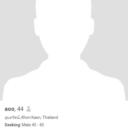
aoo
, 44
อุบลรัตน์, Khon Kaen, Thailand
Seeking:
Male 45 - 45