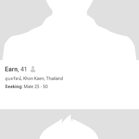
Earn
, 41
อุบลรัตน์, Khon Kaen, Thailand
Seeking:
Male 25 - 50