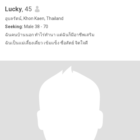
Lucky
, 45
อุบลรัตน์, Khon Kaen, Thailand
Seeking:
Male 38 - 70
ฉันคนบ้านนอก ทำไร่ทำนา แต่ฉันก็มีอาชีพเสริม
ฉันเป็นแม่เลี้ยงเดี่ยว เข้มแข็ง ซื่อสัตย์ จิตใจดี