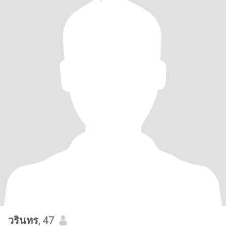
วรินทร
, 47