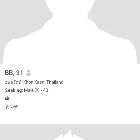
BB
, 31
อุบลรัตน์, Khon Kaen, Thailand
Seeking:
Male 20 - 40
👻
🕺😋💗