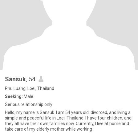
Sansuk
, 54
Phu Luang, Loei, Thailand
Seeking:
Male
Serious relationship only
Hello, my name is Sansuk. I am 54 years old, divorced, and living a
simple and peaceful life in Loei, Thailand. I have four children, and
they all have their own families now. Currently, I live at home and
take care of my elderly mother while working