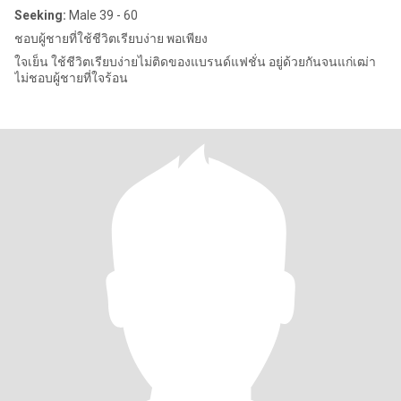
Seeking:
Male 39 - 60
ชอบผู้ชายที่ใช้ชีวิตเรียบง่าย พอเพียง
ใจเย็น ใช้ชีวิตเรียบง่ายไม่ติดของแบรนด์แฟชั่น อยู่ด้วยกันจนแก่เฒ่า
ไม่ชอบผู้ชายที่ใจร้อน