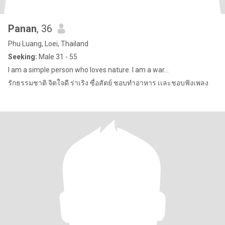
Panan
, 36
Phu Luang, Loei, Thailand
Seeking:
Male 31 - 55
I am a simple person who loves nature. I am a war...
รักธรรมชาติ จิตใจดี ร่าเริง ซื่อสัตย์ ชอบทำอาหาร เเละชอบฟังเพลง