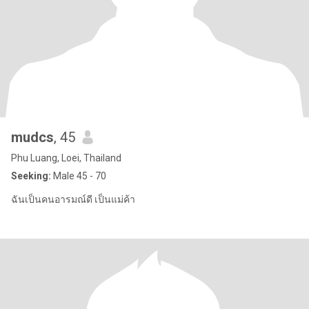
mudcs
, 45
Phu Luang, Loei, Thailand
Seeking:
Male 45 - 70
ฉันเป็นคนอารมณ์ดี เป็นแม่ค้า