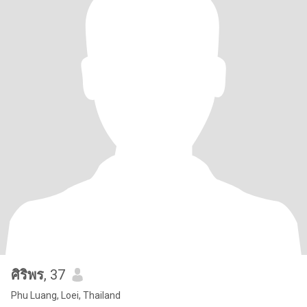
ศิริพร
, 37
Phu Luang, Loei, Thailand