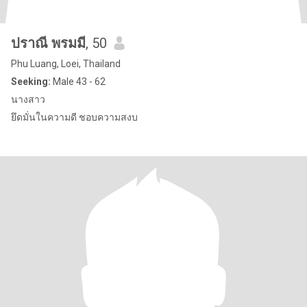
ปราณี พรมมี
, 50
Phu Luang, Loei, Thailand
Seeking:
Male 43 - 62
นางสาว
ยึดมั่นในความดี ชอบความสงบ