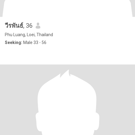
วีรพันธ์
, 36
Phu Luang, Loei, Thailand
Seeking:
Male 33 - 56