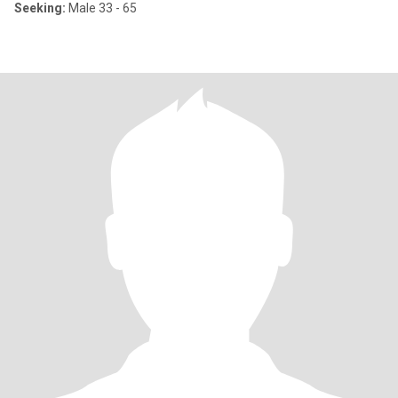
Seeking:
Male 33 - 65