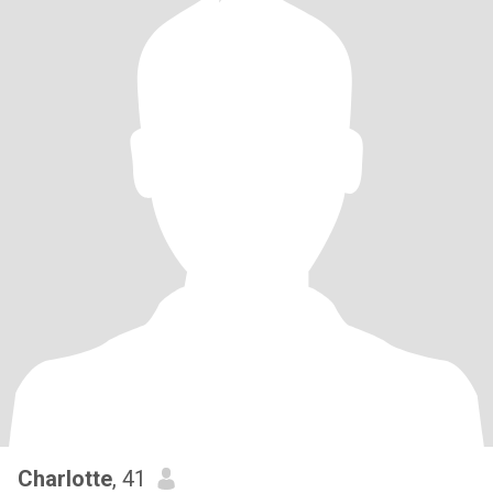
Charlotte
, 41