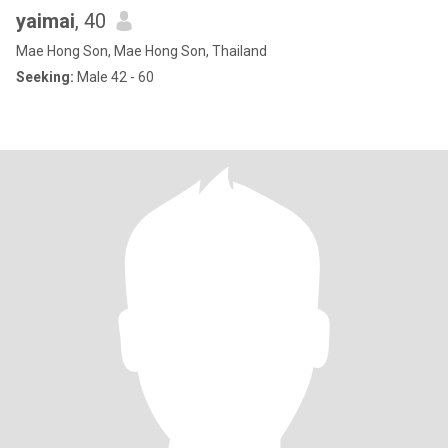
yaimai
, 40
Mae Hong Son, Mae Hong Son, Thailand
Seeking:
Male 42 - 60