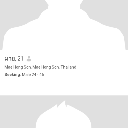
มาย
, 21
Mae Hong Son, Mae Hong Son, Thailand
Seeking:
Male 24 - 46