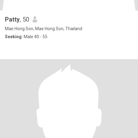
Patty
, 50
Mae Hong Son, Mae Hong Son, Thailand
Seeking:
Male 40 - 55