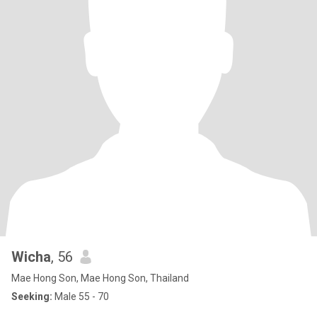
Wicha
, 56
Mae Hong Son, Mae Hong Son, Thailand
Seeking:
Male 55 - 70