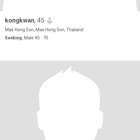
kongkwan
, 45
Mae Hong Son, Mae Hong Son, Thailand
Seeking:
Male 40 - 70