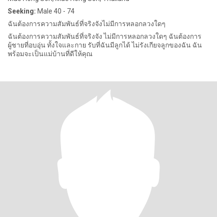
Seeking:
Male 40 - 74
ฉันต้องการความสัมพันธ์ที่จริงจังไม่มีการหลอกลวงใดๆ
ฉันต้องการความสัมพันธ์ที่จริงจัง ไม่มีการหลอกลวงใดๆ ฉันต้องการ
ผู้ชายที่อบอุ่น ทั้งใจและกาย รับที่ฉันมีลูกได้ ไม่รังเกียจลูกของฉัน ฉัน
พร้อมจะเป็นแม่บ้านที่ดีให้คุณ