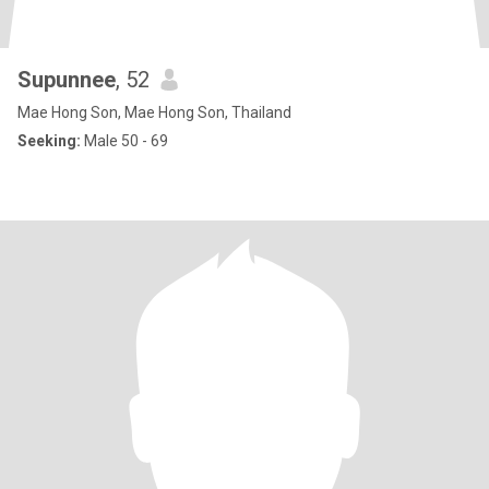
Supunnee
, 52
Mae Hong Son, Mae Hong Son, Thailand
Seeking:
Male 50 - 69