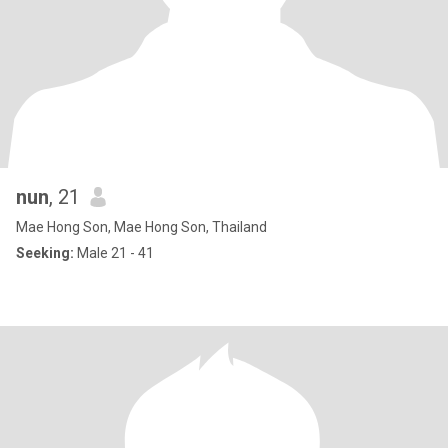
nun
, 21
Mae Hong Son, Mae Hong Son, Thailand
Seeking:
Male 21 - 41