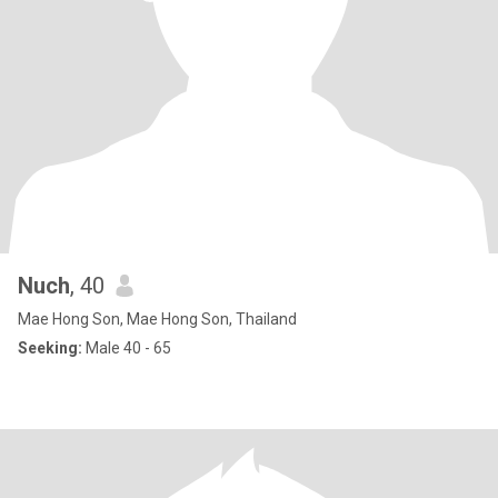
Nuch
, 40
Mae Hong Son, Mae Hong Son, Thailand
Seeking:
Male 40 - 65