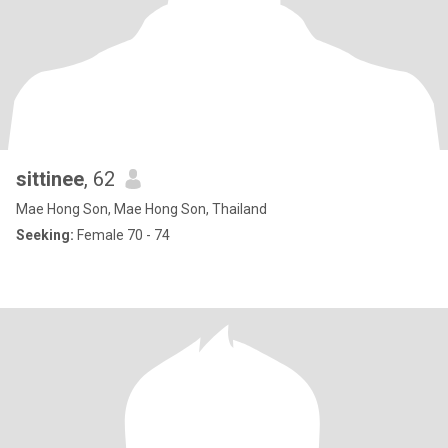
sittinee
, 62
Mae Hong Son, Mae Hong Son, Thailand
Seeking:
Female 70 - 74