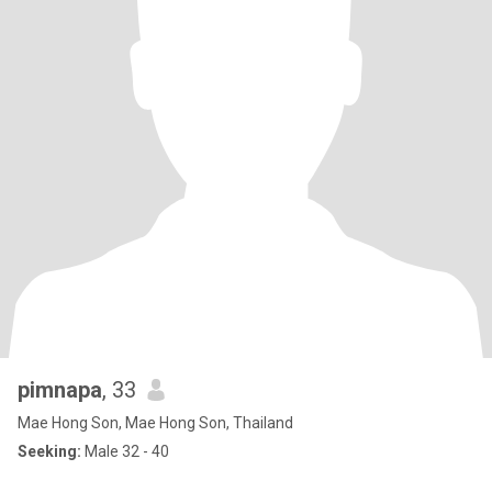
pimnapa
, 33
Mae Hong Son, Mae Hong Son, Thailand
Seeking:
Male 32 - 40