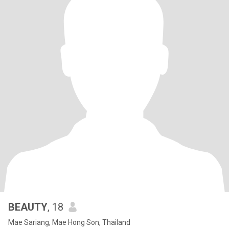
BEAUTY
, 18
Mae Sariang, Mae Hong Son, Thailand