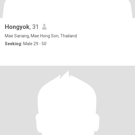
Hongyok
, 31
Mae Sariang, Mae Hong Son, Thailand
Seeking:
Male 29 - 50