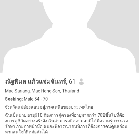
ณัฐพิมล แก้วแจ่มจันทร์
, 61
Mae Sariang, Mae Hong Son, Thailand
Seeking:
Male 54 - 70
จังหวัดแม่ฮ่องสอน อยู่ภาคเหนือของประเทศไทย
ฉันเป็นม่าย อายุ61ปี ต้องการคู่ครองที่อายุมากกว่า 70ปีขึ้นไปที่ต้อ
งการคู่ชีวิตอย่างจริงจัง ฉันสามารถติดตามสามีได้มีความรู้การนวด
รักษา กายภาพบำบัด ฉันจะพิจารณาคนพิการที่ต้องการคนดูแลก่อน
หากสนใจก็ติดต่อฉันได้