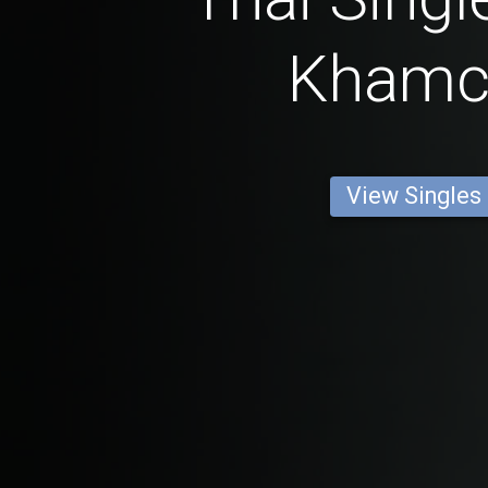
Khamc
View Singles