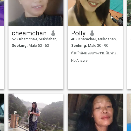
cheamchan
Polly
52
•
Khamcha-i, Mukdahan, Thailand
40
•
Khamcha-i, Mukdahan, Thailand
Seeking:
Male 50 - 60
Seeking:
Male 30 - 90
ฉันกำลังมองหาความสัมพันธ์ที่จริงใจ
No Answer