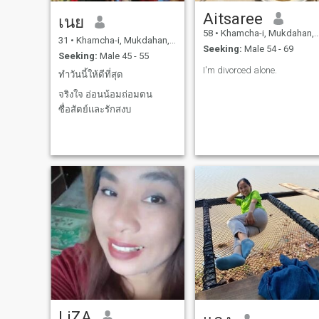
Aitsaree
เนย
58
•
Khamcha-i, Mukdahan, Thailand
31
•
Khamcha-i, Mukdahan, Thailand
Seeking:
Male 54 - 69
Seeking:
Male 45 - 55
I'm divorced alone.
ทำวันนี้ให้ดีที่สุด
จริงใจ อ่อนน้อมถ่อมตน
ซื่อสัตย์และรักสงบ
LiZA