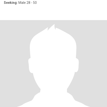
Seeking:
Male 28 - 50