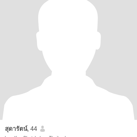
สุดารัตน์
, 44