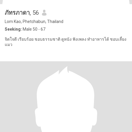
ภัทรภาดา
, 56
Lom Kao, Phetchabun, Thailand
Seeking:
Male 50 - 67
จิตใจดี เรียบร้อย ชอบธรรมชาติ ดูหนัง ฟังเพลง ทำอาหารได้ ชอบเลี้ยง
แมว