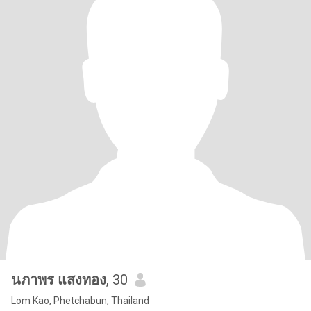
นภาพร แสงทอง
, 30
Lom Kao, Phetchabun, Thailand