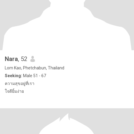
Nara
, 52
Lom Kao, Phetchabun, Thailand
Seeking:
Male 51 - 67
ความสุขอยู่ที่เรา
ใจดียิ้มง่าย