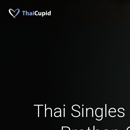
Thai Singles