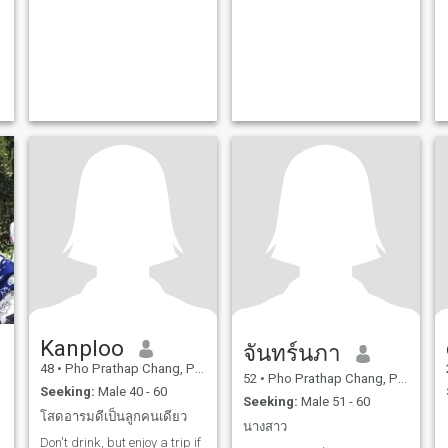
Kanploo
จันทร์นภา
48
•
Pho Prathap Chang, Phichit, Thailand
52
•
Pho Prathap Chang, Phichit, Thailand
Seeking:
Male 40 - 60
Seeking:
Male 51 - 60
โสดอารมดีเป็นลูกคนเดียว
นางสาว
Don't drink, but enjoy a trip if