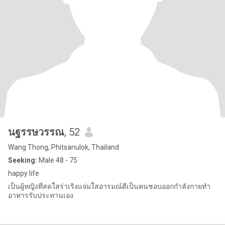
นฐรรษวรรณ
, 52
Wang Thong, Phitsanulok, Thailand
Seeking:
Male 48 - 75
happy life
เป็นผู้หญิงที่สดใสร่าเริงแจ่มใสอารมณ์ดีเป็นคนชอบออกกำลังกายทำ
อาหารรับประทานเอง