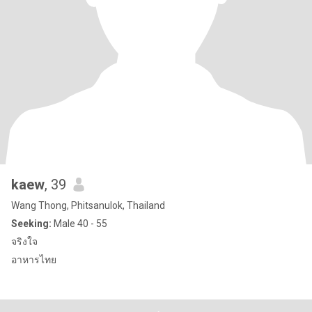
kaew
, 39
Wang Thong, Phitsanulok, Thailand
Seeking:
Male 40 - 55
จริงใจ
อาหารไทย