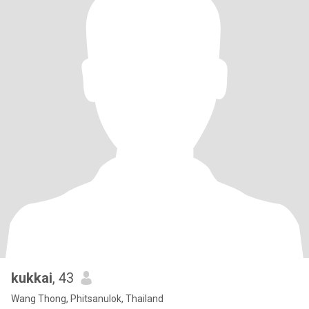
kukkai
, 43
Wang Thong, Phitsanulok, Thailand