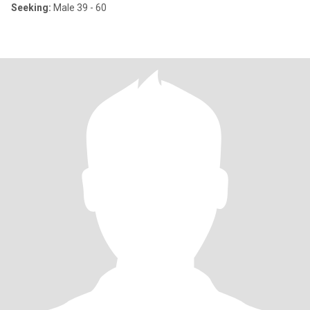
Seeking:
Male 39 - 60