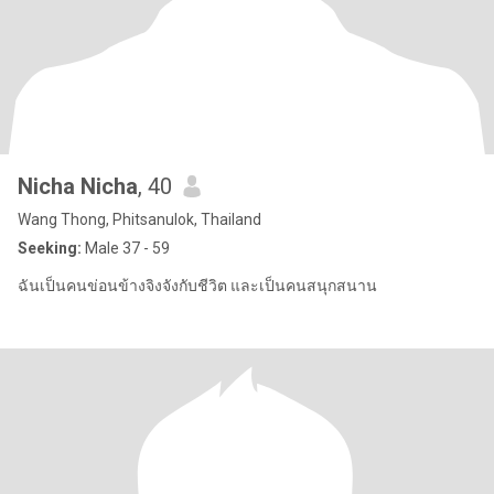
Nicha Nicha
, 40
Wang Thong, Phitsanulok, Thailand
Seeking:
Male 37 - 59
ฉันเป็นคนข่อนข้างจิงจังกับชีวิต และเป็นคนสนุกสนาน