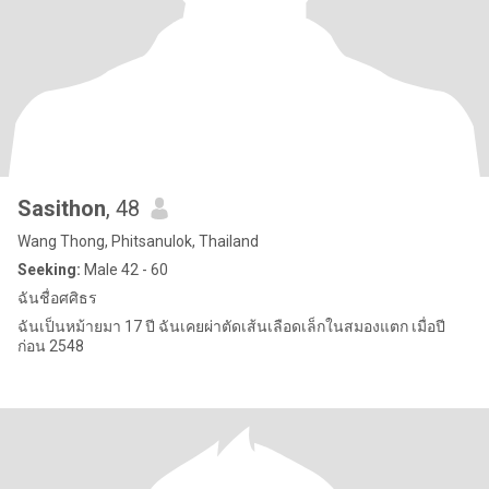
Sasithon
, 48
Wang Thong, Phitsanulok, Thailand
Seeking:
Male 42 - 60
ฉันชื่อศศิธร
ฉันเป็นหม้ายมา 17 ปี ฉันเคยผ่าตัดเส้นเลือดเล็กในสมองแตก เมื่อปี
ก่อน 2548