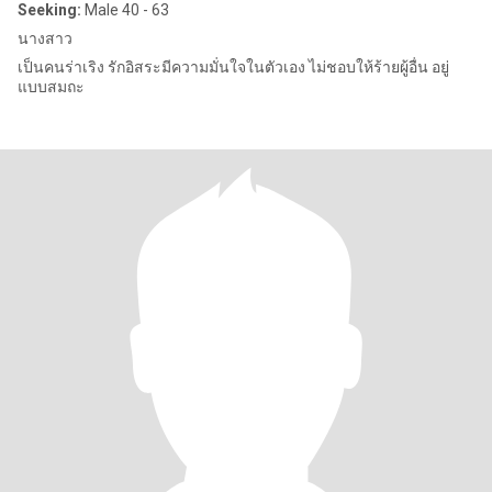
Seeking:
Male 40 - 63
นางสาว
เป็นคนร่าเริง รักอิสระมีความมั่นใจในตัวเอง ไม่ชอบให้ร้ายผู้อื่น อยู่
แบบสมถะ