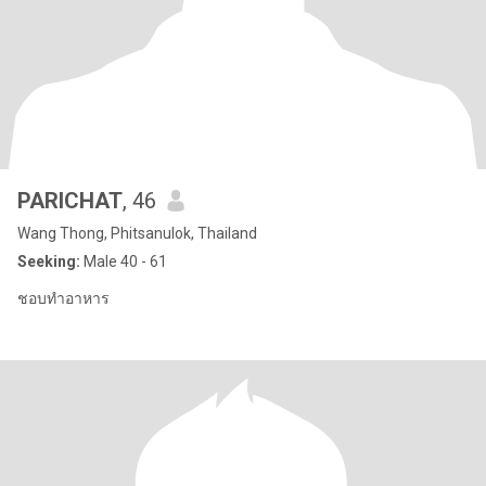
PARICHAT
, 46
Wang Thong, Phitsanulok, Thailand
Seeking:
Male 40 - 61
ชอบทำอาหาร