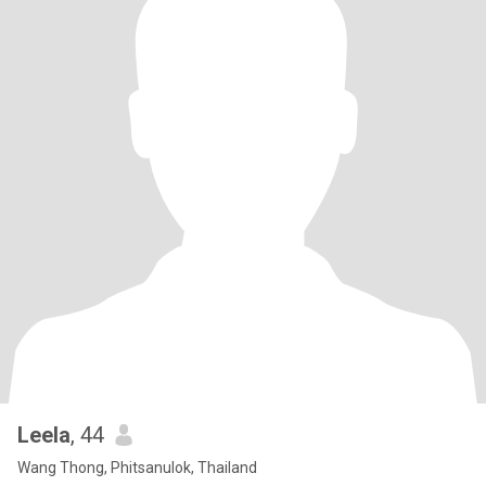
Leela
, 44
Wang Thong, Phitsanulok, Thailand