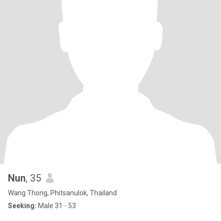
Nun
, 35
Wang Thong, Phitsanulok, Thailand
Seeking:
Male 31 - 53