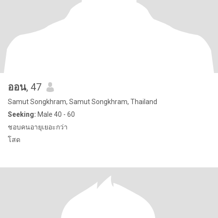
ออน
, 47
Samut Songkhram, Samut Songkhram, Thailand
Seeking:
Male 40 - 60
ชอบคนอายุเยอะกว่า
โสด