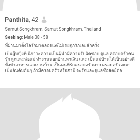
Panthita
, 42
Samut Songkhram, Samut Songkhram, Thailand
Seeking:
Male 38 - 58
ที่ผ่านมาตั้งใจรักมาตลอดแต่ไม่เคยถูกรักเลยสักครั้ง
เป็นผู้หญิงที่ มีภาวะความเป็นผู้นำมีความรับผิดชอบ ดูแล ครอบครัวคน
รัก ลูกและพ่อแม่ ทำงานนอกบ้านหาเงิน และ เป็นแม่บ้านได้เป็นอย่างดี
ทั้งทำอาหารและงานบ้าน เป็นคนที่รักครอบครัวมาก ครอบครัวจะมา
เป็นอันดับต้นๆ ถ้ามีครอบครัวหรือสามี จะรักและดูแลซื่อสัตย์ต่อ