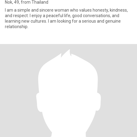
Nok, 49, from Thailand
I am a simple and sincere woman who values honesty, kindness,
and respect. I enjoy a peaceful life, good conversations, and
learning new cultures. I am looking for a serious and genuine
relationship.