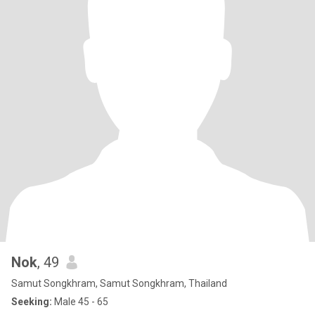
Nok
, 49
Samut Songkhram, Samut Songkhram, Thailand
Seeking:
Male 45 - 65