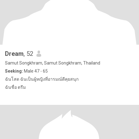
Dream
, 52
Samut Songkhram, Samut Songkhram, Thailand
Seeking:
Male 47 - 65
ฉันโสด ฉันเป็นผู้หญิงที่อารมณ์ดีคุยสนุก
ฉันชื่อ ดรีม