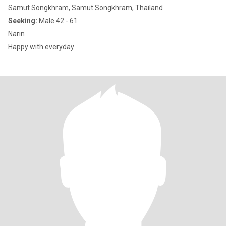
Samut Songkhram, Samut Songkhram, Thailand
Seeking:
Male 42 - 61
Narin
Happy with everyday