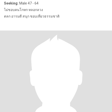
Seeking:
Male 47 - 64
ไม่ชอบคนโกหก หลอกลวง
ตลก อารมดี สนุก ชอบเที่ยวธรรมชาติ