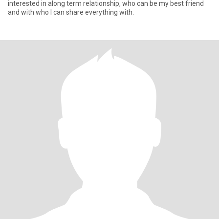
interested in along term relationship, who can be my best friend
and with who I can share everything with.