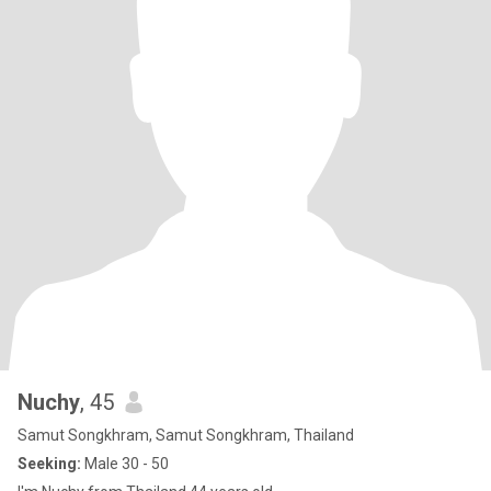
Nuchy
, 45
Samut Songkhram, Samut Songkhram, Thailand
Seeking:
Male 30 - 50