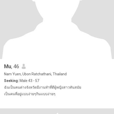
Mu
, 46
Nam Yuen, Ubon Ratchathani, Thailand
Seeking:
Male 43 - 57
ฉันเป็นคนต่างจังหวัดมีงานทำที่ดีผู้หญิงสาวทันสมัย
เป็นคนที่อยู่แบบง่ายๆกินแบบง่ายๆ