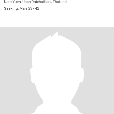
Nam Yuen, Ubon Ratchathani, Thailand
Seeking:
Male 23 - 42