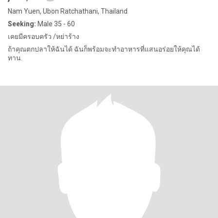
Nam Yuen, Ubon Ratchathani, Thailand
Seeking:
Male 35 - 60
เคยมีครอบครัว /หย่าร้าง
ถ้าคุณตกปลาให้ฉันได้ ฉันก็พร้อมจะทำอาหารที่แสนอร่อยให้คุณได้
ทาน.