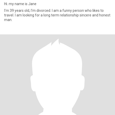
Hi. my name is Jane
I'm 39 years old, I'm divorced. I am a funny person who likes to
travel. I am looking for a long term relationship sincere and honest
man.