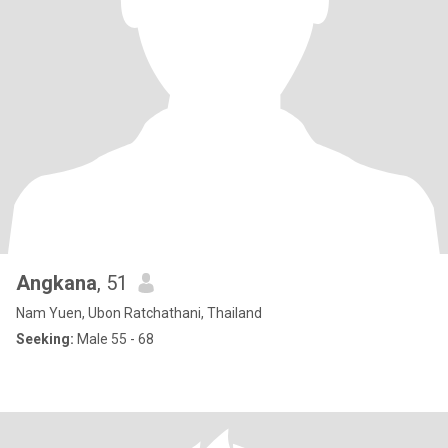
Angkana
, 51
Nam Yuen, Ubon Ratchathani, Thailand
Seeking:
Male 55 - 68