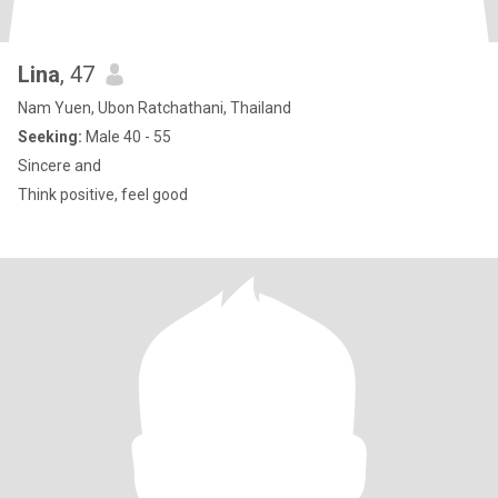
Lina
, 47
Nam Yuen, Ubon Ratchathani, Thailand
Seeking:
Male 40 - 55
Sincere and
Think positive, feel good