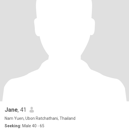
Jane
, 41
Nam Yuen, Ubon Ratchathani, Thailand
Seeking:
Male 40 - 65