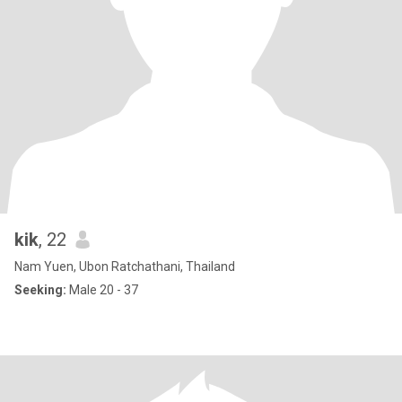
kik
, 22
Nam Yuen, Ubon Ratchathani, Thailand
Seeking:
Male 20 - 37