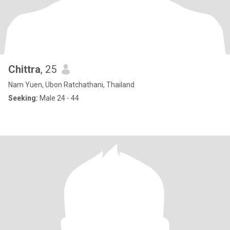
Chittra
, 25
Nam Yuen, Ubon Ratchathani, Thailand
Seeking:
Male 24 - 44