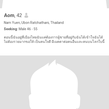
Aom
, 42
Nam Yuen, Ubon Ratchathani, Thailand
Seeking:
Male 46 - 55
ตอนนี้ฉันอยู่ที่เมืองไทยฉันแค่ต้องการผู้ชายที่อยู่กับฉันได้เข้าใจฉันได้
ไม่ต้องรวยมากขอให้ เป็นคนใจดี มีเมตตาต่อคนอื่นและคนบนโลกใบนี้