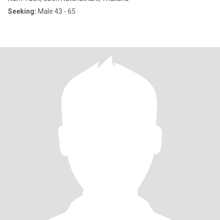
Seeking:
Male 43 - 65