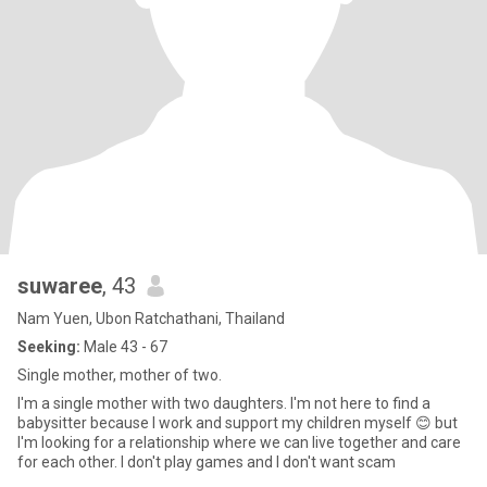
suwaree
, 43
Nam Yuen, Ubon Ratchathani, Thailand
Seeking:
Male 43 - 67
Single mother, mother of two.
I'm a single mother with two daughters. I'm not here to find a
babysitter because I work and support my children myself 😊 but
I'm looking for a relationship where we can live together and care
for each other. I don't play games and I don't want scam